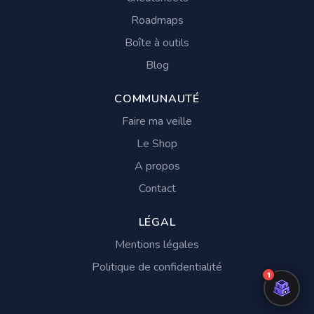
Roadmaps
Boîte à outils
Blog
COMMUNAUTÉ
Faire ma veille
Le Shop
A propos
Contact
LÉGAL
Mentions légales
Politique de confidentialité