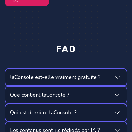
FAQ
laConsole est-elle vraiment gratuite ?
Que contient laConsole ?
Qui est derrière laConsole ?
Les contenus sont-ils rédigés par IA ?