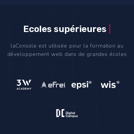
Ecoles supérieures
|
laConsole est utilisée pour la formation au
développement web dans de grandes écoles