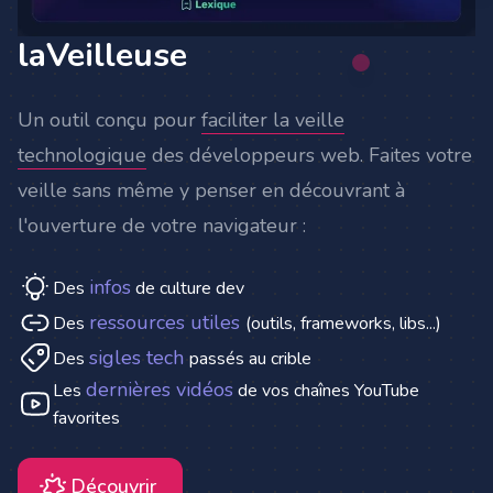
laVeilleuse
Un outil conçu pour
faciliter la veille
technologique
des développeurs web. Faites votre
veille sans même y penser en découvrant à
l'ouverture de votre navigateur :
infos
Des
de culture dev
ressources utiles
Des
(outils, frameworks, libs...)
sigles tech
Des
passés au crible
dernières vidéos
Les
de vos chaînes YouTube
favorites
Découvrir