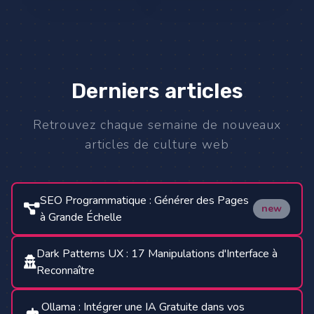
Derniers articles
Retrouvez chaque semaine de nouveaux
articles de culture web
SEO Programmatique : Générer des Pages
new
à Grande Échelle
Dark Patterns UX : 17 Manipulations d'Interface à
Reconnaître
Ollama : Intégrer une IA Gratuite dans vos