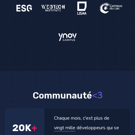
<3
Communauté
Chaque mois, c'est plus de
20K
+
vingt mille
développeurs qui se