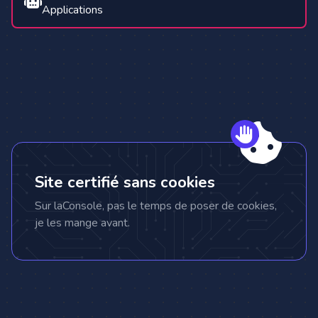
Applications
Site certifié sans cookies
Sur laConsole, pas le temps de poser de cookies,
je les mange avant.