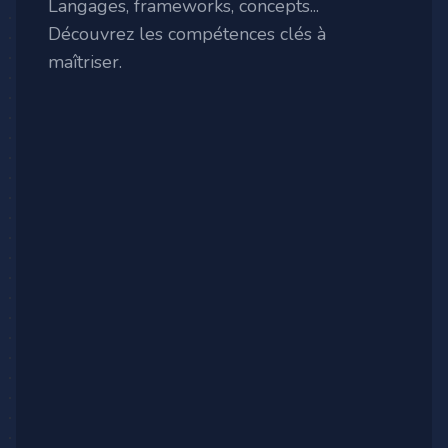
Langages, frameworks, concepts...
Découvrez les compétences clés à
maîtriser.