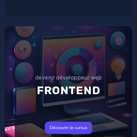
devenir développeur web
FRONTEND
Découvrir le cursus