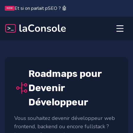
Et si on parlait pSEO ? 🤖
NEW
Roadmaps pour
Devenir
Développeur
Vous souhaitez devenir développeur web
frontend, backend ou encore fullstack ?