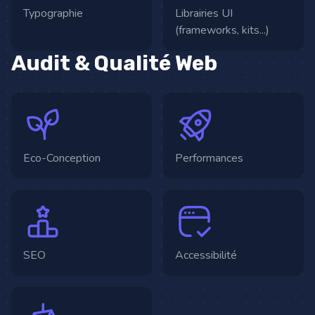
Typographie
Librairies UI
(frameworks, kits...)
Audit & Qualité Web
Eco-Conception
Performances
SEO
Accessibilité