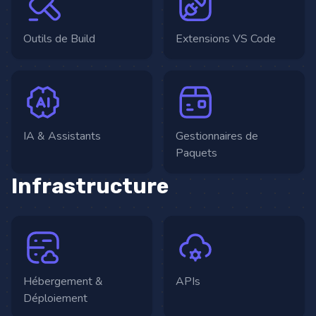
Outils de Build
Extensions VS Code
IA & Assistants
Gestionnaires de
Paquets
Infrastructure
Hébergement &
APIs
Déploiement