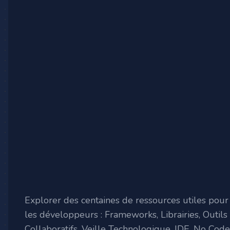
Explorer des centaines de ressources utiles pour
les développeurs : Frameworks, Librairies, Outils
Collaboratifs, Veille Technologique, IDE, No Code