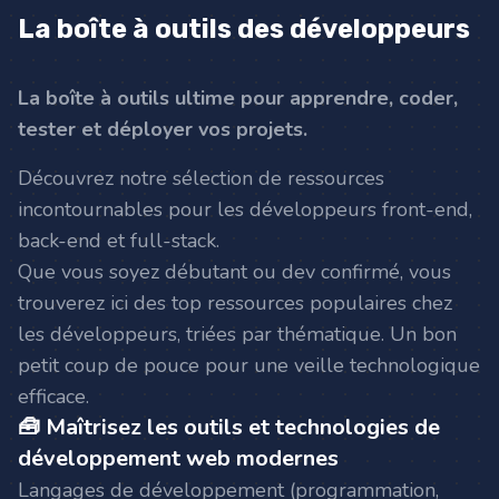
La boîte à outils des développeurs
La boîte à outils ultime pour apprendre, coder,
tester et déployer vos projets.
Découvrez notre sélection de ressources
incontournables pour les développeurs front-end,
back-end et full-stack.
Que vous soyez débutant ou dev confirmé, vous
trouverez ici des top ressources populaires chez
les développeurs, triées par thématique. Un bon
petit coup de pouce pour une veille technologique
efficace.
🧰 Maîtrisez les outils et technologies de
développement web modernes
Langages de développement (programmation,