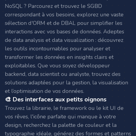
NoSQL ? Parcourez et trouvez le SGBD
correspondant à vos besoins, explorez une vaste
sélection d'ORM et de DBAL pour simplifier les
interactions avec vos bases de données. Adeptes
de data analysis et data visualization : découvrez
les outils incontournables pour analyser et
transformer les données en insights clairs et
exploitables. Que vous soyez développeur
backend, data scientist ou analyste, trouvez des
solutions adaptées pour la gestion, la visualisation
et l’optimisation de vos données.
🎨 Des interfaces aux petits oignons
Trouvez la librairie, le framework ou le kit UI de
vos rêves, l'icône parfaite qui manque à votre
design, recherchez la palette de couleur et la
typographie idéale, générez des formes et patterns