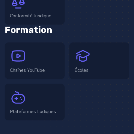
Conformité Juridique
Formation
Chaînes YouTube
Écoles
Plateformes Ludiques