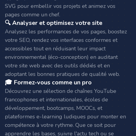
SVG pour embellir vos projets et animez vos
pages comme un chef.
🔍 Analyser et optimisez votre site
Analysez les performances de vos pages, boostez
votre SEO, rendez vos interfaces conformes et
accessibles tout en réduisant leur impact
environnemental (éco-conception) en auditant
votre site web avec des outils dédiés et en
adoptant les bonnes pratiques de qualité web.
🎓 Formez-vous comme un pro
Découvrez une sélection de chaînes YouTube
francophones et internationales, écoles de
développement, bootcamps, MOOCs, et
plateformes e-learning ludiques pour monter en
compétence à votre rythme. Que ce soit pour
apprendre les bases, suivre l'actu tech ou se