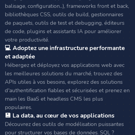
balisage, configuration...), frameworks front et back,
bibliothèques CSS, outils de build, gestionnaires
de paquets, outils de test et debugging, éditeurs
de code, plugins et assistants IA pour améliorer
votre productivité.
💻 Adoptez une infrastructure performante
et adaptée
Hébergez et déployez vos applications web avec
les meilleures solutions du marché, trouvez des
APIs utiles à vos besoins, explorez des solutions
d'authentification fiables et sécurisées et prenez en
main les BaaS et headless CMS les plus
populaires.
💾 La data, au cœur de vos applications
Découvrez des outils de modélisation puissantes
pour structurer vos bases de données. SQL ?