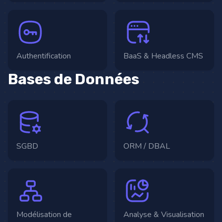
Authentification
BaaS & Headless CMS
Bases de Données
SGBD
ORM / DBAL
Modélisation de
Analyse & Visualisation