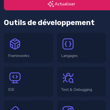
Actualiser
Outils de développement
Frameworks
Langages
IDE
Test & Debugging