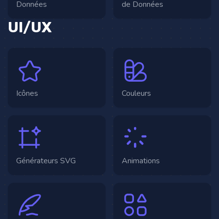
Données
de Données
UI/UX
Icônes
Couleurs
Générateurs SVG
Animations