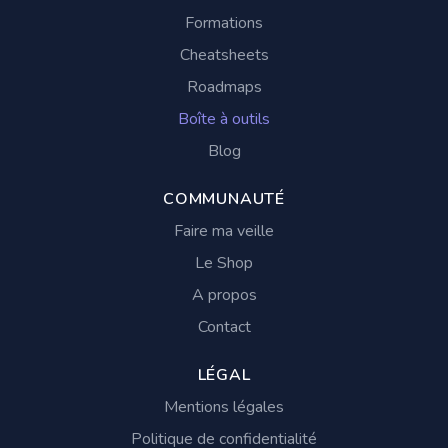
Formations
Cheatsheets
Roadmaps
Boîte à outils
Blog
COMMUNAUTÉ
Faire ma veille
Le Shop
A propos
Contact
LÉGAL
Mentions légales
Politique de confidentialité