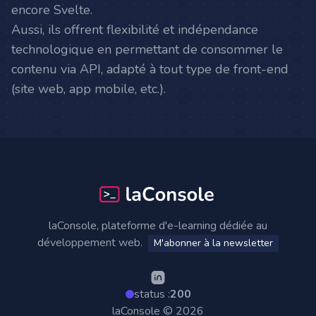
encore Svelte.
Aussi, ils offrent flexibilité et indépendance
technologique en permettant de consommer le
contenu via API, adapté à tout type de front-end
(site web, app mobile, etc.).
Footer
laConsole, plateforme d'e-learning dédiée au
développement web.
M'abonner à la newsletter
status :
200
laConsole © 2026