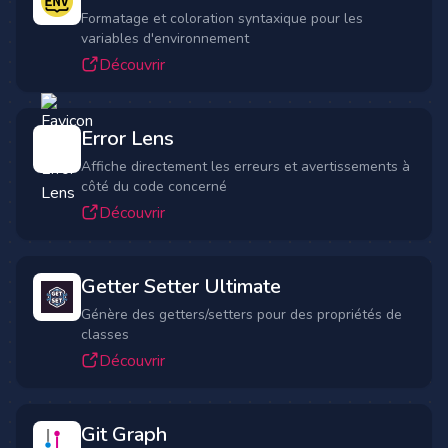
Formatage et coloration syntaxique pour les
variables d'environnement
Découvrir
Error Lens
Affiche directement les erreurs et avertissements à
côté du code concerné
Découvrir
Getter Setter Ultimate
Génère des getters/setters pour des propriétés de
classes
Découvrir
Git Graph