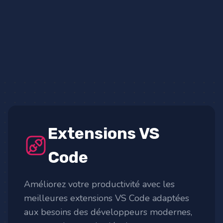
Extensions VS
Code
Améliorez votre productivité avec les
meilleures extensions VS Code adaptées
aux besoins des développeurs modernes,