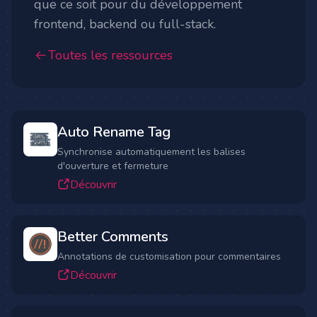
que ce soit pour du développement
frontend, backend ou full-stack.
Toutes les ressources
Auto Rename Tag
Synchronise automatiquement les balises
d'ouverture et fermeture
Découvrir
Better Comments
Annotations de customisation pour commentaires
Découvrir