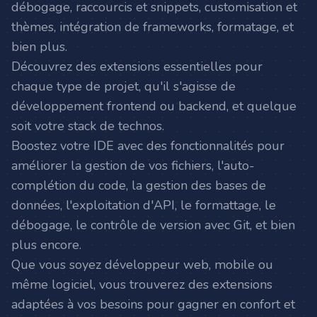
débogage, raccourcis et snippets, customisation et
thèmes, intégration de frameworks, formatage, et
bien plus.
Découvrez des extensions essentielles pour
chaque type de projet, qu'il s'agisse de
développement frontend ou backend, et quelque
soit votre stack de technos.
Boostez votre IDE avec des fonctionnalités pour
améliorer la gestion de vos fichiers, l'auto-
complétion du code, la gestion des bases de
données, l'exploitation d'API, le formattage, le
débogage, le contrôle de version avec Git, et bien
plus encore.
Que vous soyez développeur web, mobile ou
même logiciel, vous trouverez des extensions
adaptées à vos besoins pour gagner en confort et