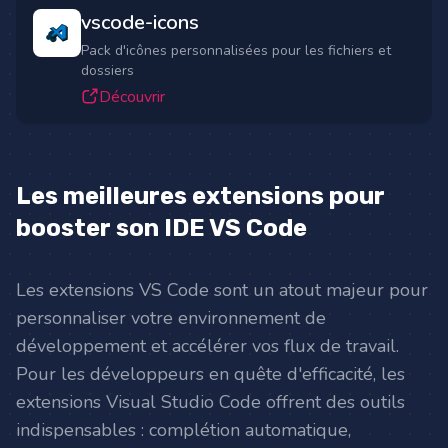
vscode-icons
Pack d'icônes personnalisées pour les fichiers et
dossiers
Découvrir
Les meilleures extensions pour
booster son IDE VS Code
Les extensions VS Code sont un atout majeur pour
personnaliser votre environnement de
développement et accélérer vos flux de travail.
Pour les développeurs en quête d'efficacité, les
extensions Visual Studio Code offrent des outils
indispensables : complétion automatique,