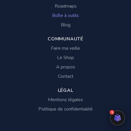
Roadmaps
Boîte à outils
Blog
COMMUNAUTÉ
Faire ma veille
Le Shop
A propos
Contact
LÉGAL
Mentions légales
Politique de confidentialité