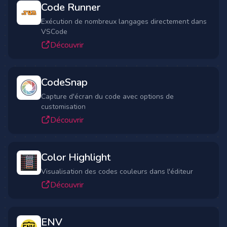
Code Runner
Exécution de nombreux langages directement dans
VSCode
Découvrir
CodeSnap
Capture d'écran du code avec options de
customisation
Découvrir
Color Highlight
Visualisation des codes couleurs dans l'éditeur
Découvrir
ENV