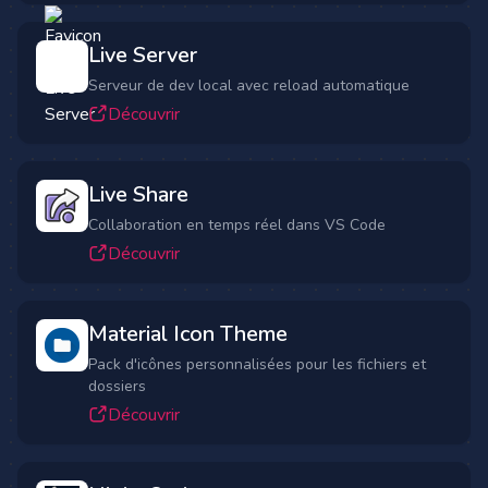
Live Server
Serveur de dev local avec reload automatique
Découvrir
Live Share
Collaboration en temps réel dans VS Code
Découvrir
Material Icon Theme
Pack d'icônes personnalisées pour les fichiers et
dossiers
Découvrir