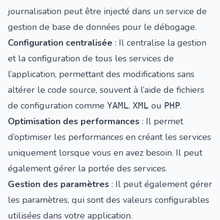
journalisation peut être injecté dans un service de
gestion de base de données pour le débogage.
Configuration centralisée
: Il centralise la gestion
et la configuration de tous les services de
l’application, permettant des modifications sans
altérer le code source, souvent à l’aide de fichiers
de configuration comme
,
ou
.
YAML
XML
PHP
Optimisation des performances
: Il permet
d’optimiser les performances en créant les services
uniquement lorsque vous en avez besoin. Il peut
également gérer la portée des services.
Gestion des paramètres
: Il peut également gérer
les paramètres, qui sont des valeurs configurables
utilisées dans votre application.