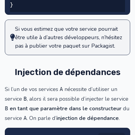
}
Si vous estimez que votre service pourrait
être utile à d’autres développeurs, n’hésitez
pas à publier votre paquet sur
Packagist
.
Injection de dépendances
Si l’un de vos services
nécessite d’utiliser un
A
service
, alors il sera possible d’injecter le service
B
en tant que paramètre dans le constructeur
du
B
service
. On parle d’
injection de dépendance
.
A