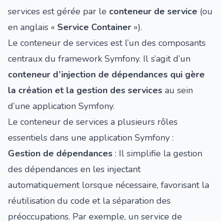
services est gérée par le
conteneur de service
(ou
en anglais «
Service Container
»).
Le conteneur de services est l’un des composants
centraux du framework Symfony. Il s’agit d’un
conteneur d’injection de dépendances qui gère
la création et la gestion des services
au sein
d’une application Symfony.
Le conteneur de services a plusieurs rôles
essentiels dans une application Symfony :
Gestion de dépendances
: Il simplifie la gestion
des dépendances en les injectant
automatiquement lorsque nécessaire, favorisant la
réutilisation du code et la séparation des
préoccupations. Par exemple, un service de