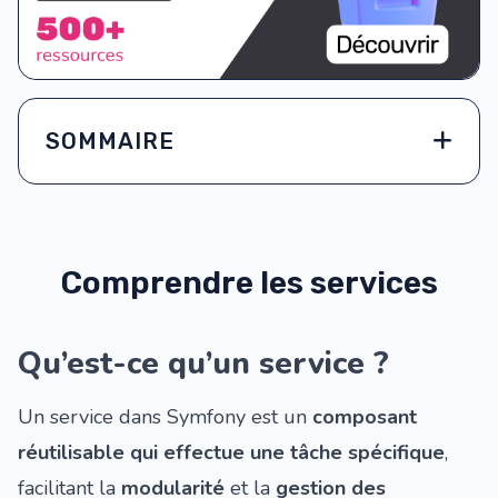
SOMMAIRE
Comprendre les services
Qu’est-ce qu’un service ?
Un service dans Symfony est un
composant
réutilisable qui effectue une tâche spécifique
,
facilitant la
modularité
et la
gestion des