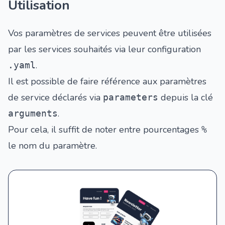
Utilisation
Vos paramètres de services peuvent être utilisées
par les services souhaités via leur configuration
.
.yaml
Il est possible de faire référence aux paramètres
de service déclarés via
depuis la clé
parameters
.
arguments
Pour cela, il suffit de noter entre pourcentages
%
le nom du paramètre.