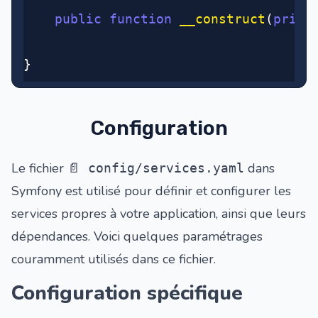
	public
 function
 __construct
(
priva
}
Configuration
Le fichier
dans
📄 config/services.yaml
Symfony est utilisé pour définir et configurer les
services propres à votre application, ainsi que leurs
dépendances. Voici quelques paramétrages
couramment utilisés dans ce fichier.
Configuration spécifique