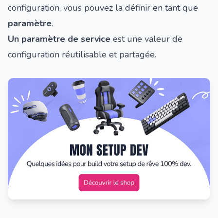
configuration, vous pouvez la définir en tant que
paramètre
.
Un paramètre de service
est une valeur de
configuration réutilisable et partagée.