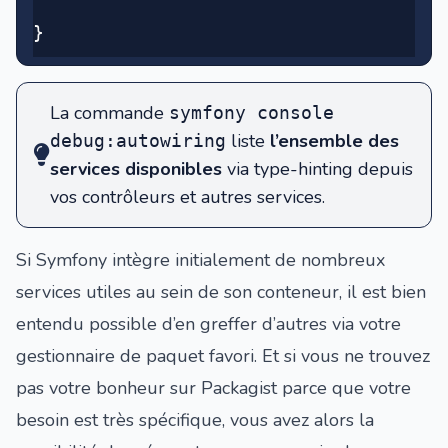
}
La commande
symfony console
liste
l’ensemble des
debug:autowiring
services disponibles
via type-hinting depuis
vos contrôleurs et autres services.
Si Symfony intègre initialement de nombreux
services utiles au sein de son conteneur, il est bien
entendu possible d’en greffer d’autres via votre
gestionnaire de paquet favori. Et si vous ne trouvez
pas votre bonheur sur
Packagist
parce que votre
besoin est très spécifique, vous avez alors la