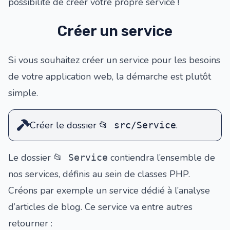
possibilité de créer votre propre service !
Créer un service
Si vous souhaitez créer un service pour les besoins
de votre application web, la démarche est plutôt
simple.
Créer le dossier
.
📂 src/Service
Le dossier
contiendra l’ensemble de
📂 Service
nos services, définis au sein de classes PHP.
Créons par exemple un service dédié à l’analyse
d’articles de blog. Ce service va entre autres
retourner :