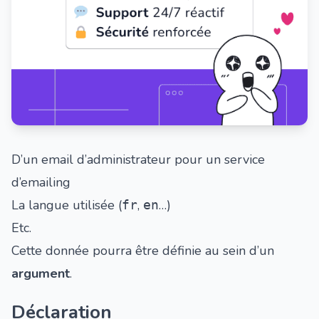
D’un email d’administrateur pour un service
d’emailing
La langue utilisée (
,
…)
fr
en
Etc.
Cette donnée pourra être définie au sein d’un
argument
.
Déclaration