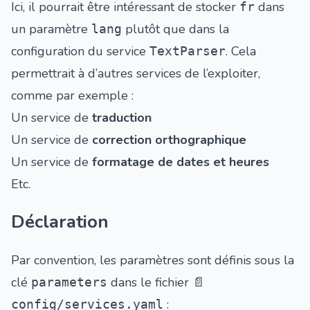
Ici, il pourrait être intéressant de stocker
dans
fr
un paramètre
plutôt que dans la
lang
configuration du service
. Cela
TextParser
permettrait à d’autres services de l’exploiter,
comme par exemple :
Un service de
traduction
Un service de
correction orthographique
Un service de
formatage de dates et heures
Etc.
Déclaration
Par convention, les paramètres sont définis sous la
clé
dans le fichier
parameters
📄
:
config/services.yaml