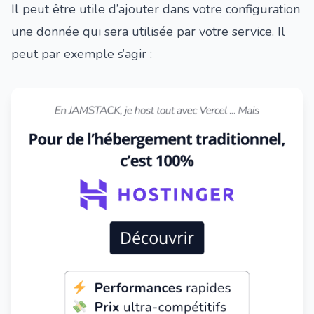
Il peut être utile d’ajouter dans votre configuration
une donnée qui sera utilisée par votre service. Il
peut par exemple s’agir :