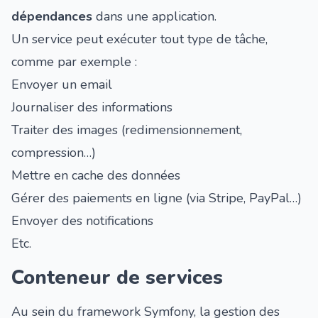
dépendances
dans une application.
Un service peut exécuter tout type de tâche,
comme par exemple :
Envoyer un email
Journaliser des informations
Traiter des images (redimensionnement,
compression…)
Mettre en cache des données
Gérer des paiements en ligne (via Stripe, PayPal…)
Envoyer des notifications
Etc.
Conteneur de services
Au sein du framework Symfony, la gestion des