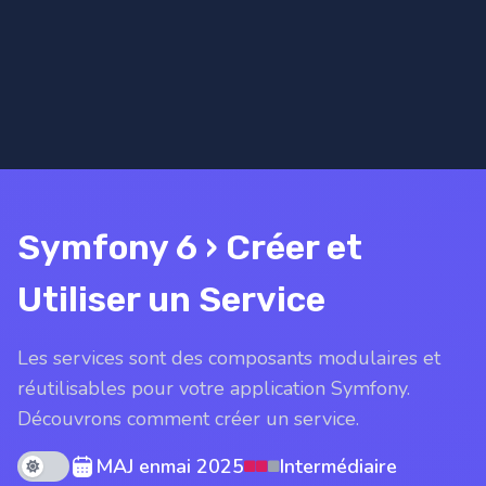
Symfony 6 › Créer et
Utiliser un Service
Les services sont des composants modulaires et
réutilisables pour votre application Symfony.
Découvrons comment créer un service.
Theme mode
MAJ en
mai 2025
Intermédiaire