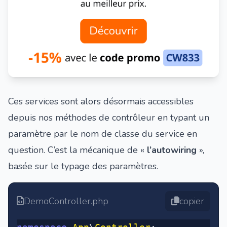
Ces services sont alors désormais accessibles
depuis nos méthodes de contrôleur en typant un
paramètre par le nom de classe du service en
question. C’est la mécanique de «
l’autowiring
»,
basée sur le typage des paramètres.
DemoController.php
copier