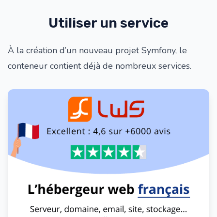
Utiliser un service
À la création d’un nouveau projet Symfony, le
conteneur contient déjà de nombreux services.