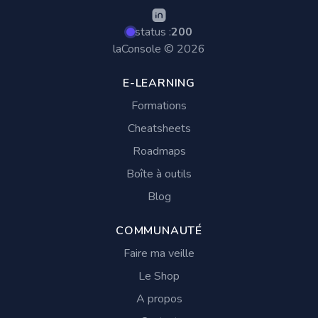
status :
200
laConsole © 2026
E-LEARNING
Formations
Cheatsheets
Roadmaps
Boîte à outils
Blog
COMMUNAUTÉ
Faire ma veille
Le Shop
A propos