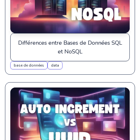
Différences entre Bases de Données SQL
et NoSQL
base de données
data