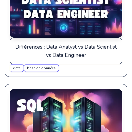
Différences : Data Analyst vs Data Scientist
vs Data Engineer
data
base de données