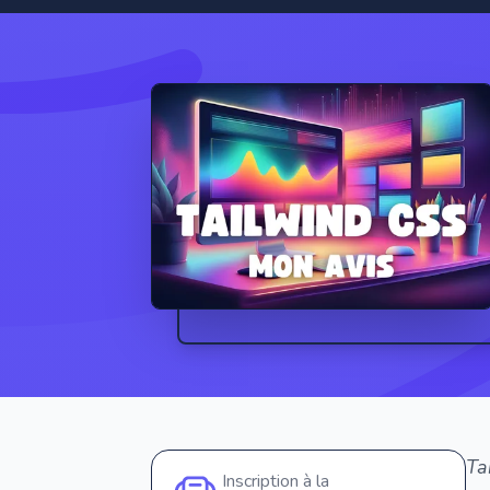
Ta
Inscription à la