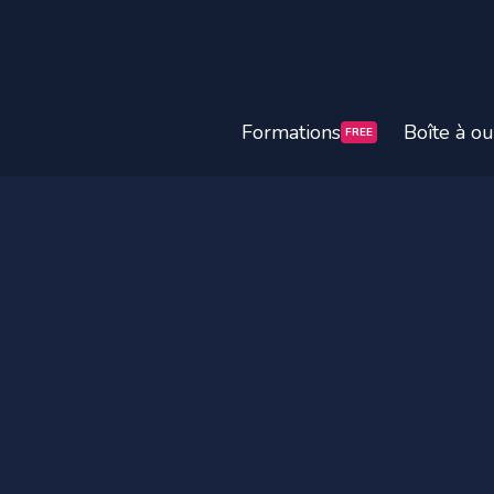
Formations
Boîte à ou
FREE