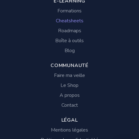
E-LEARNING
Formations
Cheatsheets
Roadmaps
Boîte à outils
Blog
COMMUNAUTÉ
Faire ma veille
Le Shop
A propos
Contact
LÉGAL
Mentions légales