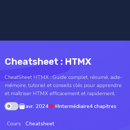
Cheatsheet : HTMX
CheatSheet HTMX : Guide complet, résumé, aide-
mémoire, tutoriel et conseils clés pour apprendre
et maîtriser HTMX efficacement et rapidement.
Theme mode
avr. 2024
Intermédiaire
4 chapitres
Cours
Cheatsheet