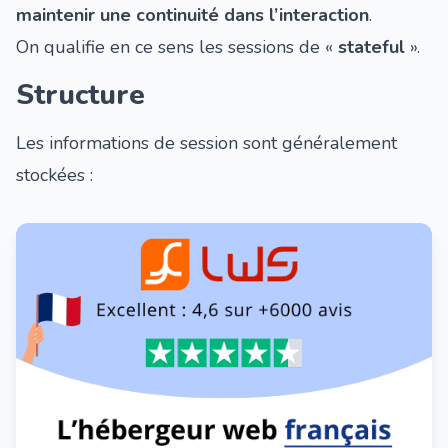
maintenir une continuité dans l’interaction
.
On qualifie en ce sens les sessions de «
stateful
».
Structure
Les informations de session sont généralement
stockées :