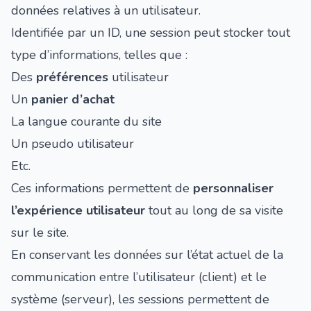
données relatives à un utilisateur.
Identifiée par un ID, une session peut stocker tout
type d’informations, telles que :
Des
préférences
utilisateur
Un
panier d’achat
La langue courante du site
Un pseudo utilisateur
Etc.
Ces informations permettent de
personnaliser
l’expérience utilisateur
tout au long de sa visite
sur le site.
En conservant les données sur l’état actuel de la
communication entre l’utilisateur (client) et le
système (serveur), les sessions permettent de