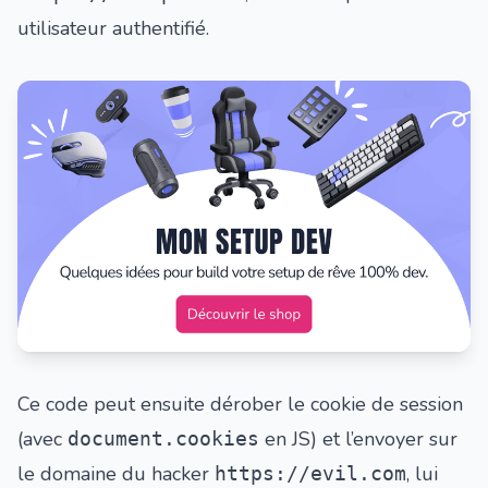
utilisateur authentifié.
Ce code peut ensuite dérober le cookie de session
(avec
en JS) et l’envoyer sur
document.cookies
le domaine du hacker
, lui
https://evil.com