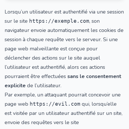
Lorsqu’un utilisateur est authentifié via une session
sur le site
, son
https://exemple.com
navigateur envoie automatiquement les cookies de
session à chaque requête vers le serveur. Si une
page web malveillante est conçue pour
déclencher des actions sur le site auquel
l’utilisateur est authentifié, alors ces actions
pourraient être effectuées
sans le consentement
explicite
de l’utilisateur.
Par exemple, un attaquant pourrait concevoir une
page web
qui, lorsqu’elle
https://evil.com
est visitée par un utilisateur authentifié sur un site,
envoie des requêtes vers le site