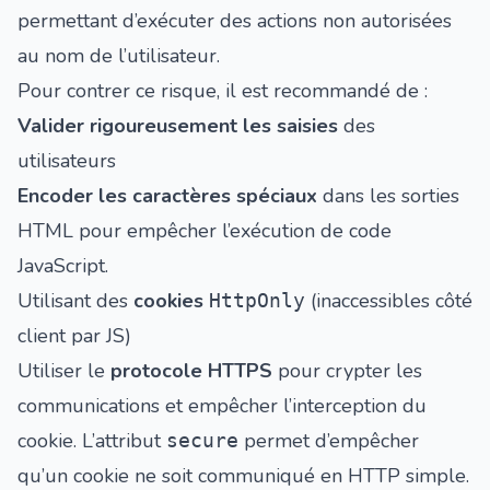
permettant d’exécuter des actions non autorisées
au nom de l’utilisateur.
Pour contrer ce risque, il est recommandé de :
Valider rigoureusement les saisies
des
utilisateurs
Encoder les caractères spéciaux
dans les sorties
HTML pour empêcher l’exécution de code
JavaScript.
Utilisant des
cookies
(inaccessibles côté
HttpOnly
client par JS)
Utiliser le
protocole HTTPS
pour crypter les
communications et empêcher l’interception du
cookie. L’attribut
permet d’empêcher
secure
qu’un cookie ne soit communiqué en HTTP simple.