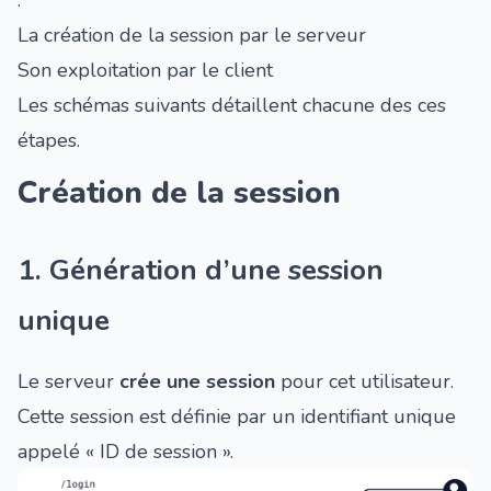
La création de la session par le serveur
Son exploitation par le client
Les schémas suivants détaillent chacune des ces
étapes.
Création de la session
1. Génération d’une session
unique
Le serveur
crée une session
pour cet utilisateur.
Cette session est définie par un identifiant unique
appelé « ID de session ».