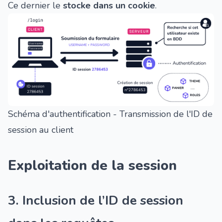
Ce dernier le
stocke dans un cookie
.
Schéma d'authentification - Transmission de l'ID de
session au client
Exploitation de la session
3. Inclusion de l’ID de session