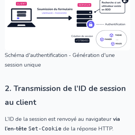
Schéma d'authentification - Génération d'une
session unique
2. Transmission de l’ID de session
au client
L’ID de la session est renvoyé au navigateur
via
l’en-tête
de la réponse HTTP.
Set-Cookie