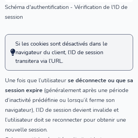
Schéma d'authentification - Vérification de l'ID de
session
Si les cookies sont désactivés dans le
navigateur du client, l’ID de session
transitera via l’URL.
Une fois que l’utilisateur
se déconnecte ou que sa
session expire
(généralement après une période
d’inactivité prédéfinie ou lorsqu’il ferme son
navigateur), l’ID de session devient invalide et
l’utilisateur doit se reconnecter pour obtenir une
nouvelle session.