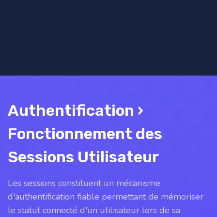
Authentification ›
Fonctionnement des
Sessions Utilisateur
Les sessions constituent un mécanisme
d'authentification fiable permettant de mémoriser
le statut connecté d'un utilisateur lors de sa