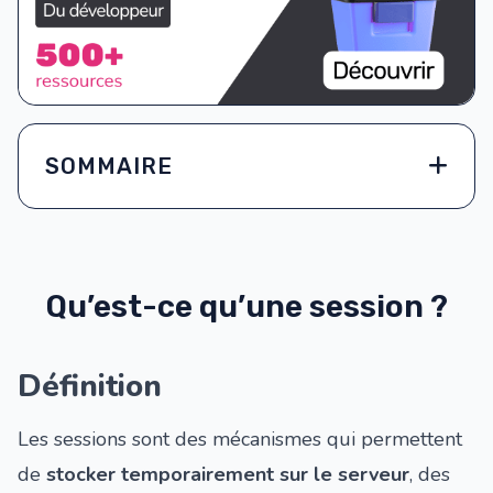
SOMMAIRE
Qu’est-ce qu’une session ?
Définition
Les sessions sont des mécanismes qui permettent
de
stocker temporairement sur le serveur
, des