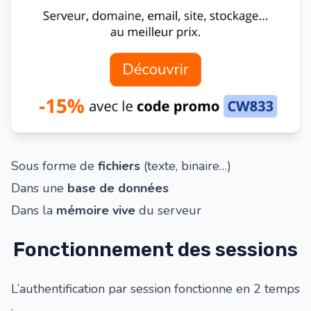
Sous forme de
fichiers
(texte, binaire…)
Dans une
base de données
Dans la
mémoire vive
du serveur
Fonctionnement des sessions
L’authentification par session fonctionne en 2 temps
: