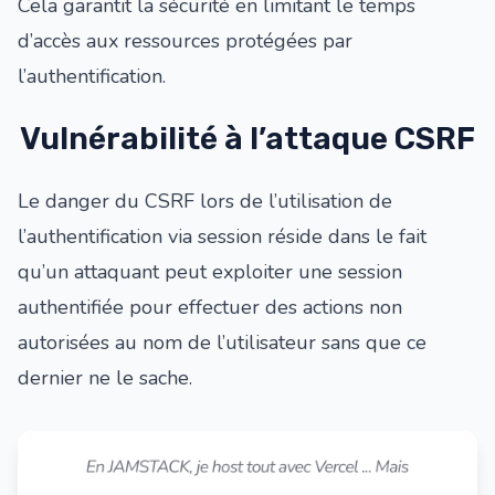
Cela garantit la sécurité en limitant le temps
d’accès aux ressources protégées par
l’authentification.
Vulnérabilité à l’attaque CSRF
Le danger du
CSRF
lors de l’utilisation de
l’authentification via session réside dans le fait
qu’un attaquant peut exploiter une session
authentifiée pour effectuer des actions non
autorisées au nom de l’utilisateur sans que ce
dernier ne le sache.