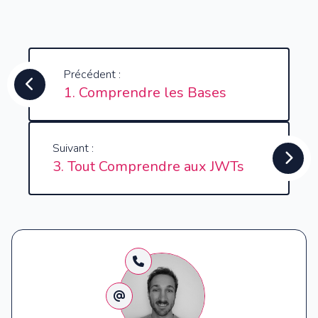
Précédent :
1. Comprendre les Bases
Suivant :
3. Tout Comprendre aux JWTs