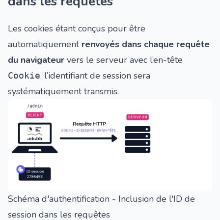
dans les requêtes
Les cookies étant conçus pour être
automatiquement
renvoyés dans chaque requête
du navigateur
vers le serveur avec l’en-tête
, l’identifiant de session sera
Cookie
systématiquement transmis.
Schéma d'authentification - Inclusion de l'ID de
session dans les requêtes