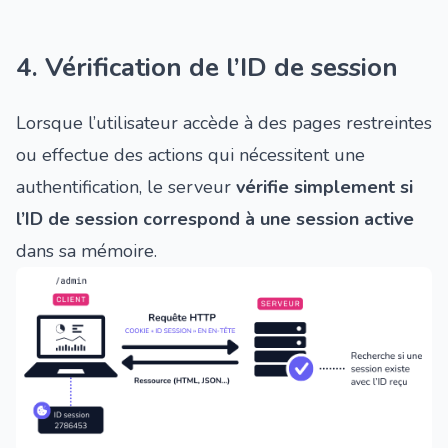
4. Vérification de l’ID de session
Lorsque l’utilisateur accède à des pages restreintes
ou effectue des actions qui nécessitent une
authentification, le serveur
vérifie simplement si
l’ID de session correspond à une session active
dans sa mémoire.