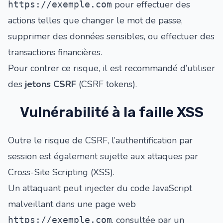
pour effectuer des
https://exemple.com
actions telles que changer le mot de passe,
supprimer des données sensibles, ou effectuer des
transactions financières.
Pour contrer ce risque, il est recommandé d’utiliser
des
jetons CSRF
(CSRF tokens).
Vulnérabilité à la faille XSS
Outre le risque de CSRF, l’authentification par
session est également sujette aux attaques par
Cross-Site Scripting (XSS).
Un attaquant peut injecter du code JavaScript
malveillant dans une page web
, consultée par un
https://exemple.com