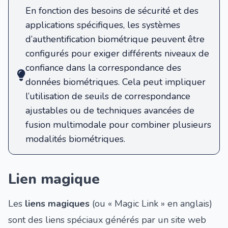
En fonction des besoins de sécurité et des
applications spécifiques, les systèmes
d’authentification biométrique peuvent être
configurés pour exiger différents niveaux de
confiance dans la correspondance des
données biométriques. Cela peut impliquer
l’utilisation de seuils de correspondance
ajustables ou de techniques avancées de
fusion multimodale pour combiner plusieurs
modalités biométriques.
Lien magique
Les
liens magiques
(ou « Magic Link » en anglais)
sont des liens spéciaux générés par un site web