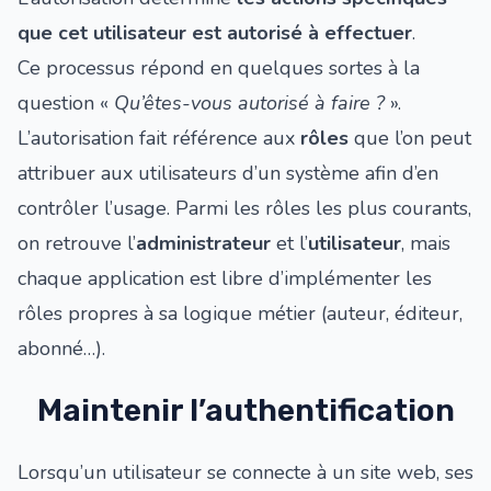
que cet utilisateur est autorisé à effectuer
.
Ce processus répond en quelques sortes à la
question «
Qu’êtes-vous autorisé à faire ?
».
L’autorisation fait référence aux
rôles
que l’on peut
attribuer aux utilisateurs d’un système afin d’en
contrôler l’usage. Parmi les rôles les plus courants,
on retrouve l’
administrateur
et l’
utilisateur
, mais
chaque application est libre d’implémenter les
rôles propres à sa logique métier (auteur, éditeur,
abonné…).
Maintenir l’authentification
Lorsqu’un utilisateur se connecte à un site web, ses