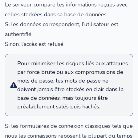
Le serveur compare les informations reçues avec
celles stockées dans sa base de données.
Si les données correspondent, l’utilisateur est
authentifié
Sinon, l’accès est refusé
Pour minimiser les risques liés aux attaques
par force brute ou aux compromissions de
mots de passe, les mots de passe ne
doivent jamais être stockés en clair dans la
base de données, mais toujours être
préalablement
salés puis hachés
.
Si les formulaires de connexion classiques tels que
nous les connaissons reposent la plupart du temps