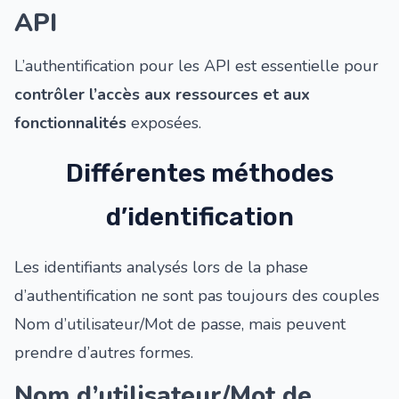
API
L’authentification pour les API est essentielle pour
contrôler l’accès aux ressources et aux
fonctionnalités
exposées.
Différentes méthodes
d’identification
Les identifiants analysés lors de la phase
d’authentification ne sont pas toujours des couples
Nom d’utilisateur/Mot de passe, mais peuvent
prendre d’autres formes.
Nom d’utilisateur/Mot de