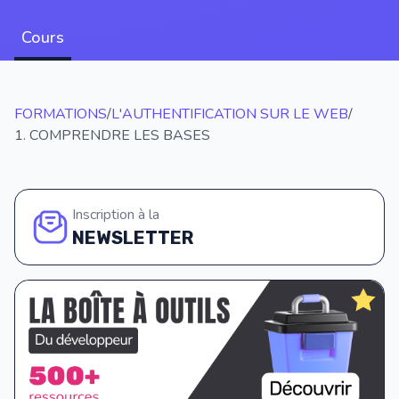
Cours
FORMATIONS
/
L'AUTHENTIFICATION SUR LE WEB
/
1. COMPRENDRE LES BASES
Inscription à la
NEWSLETTER