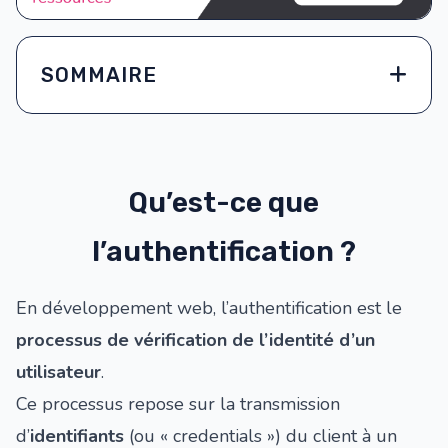
SOMMAIRE
Qu’est-ce que
l’authentification ?
En développement web, l’authentification est le
processus de vérification de l’identité d’un
utilisateur
.
Ce processus repose sur la transmission
d’
identifiants
(ou « credentials ») du client à un