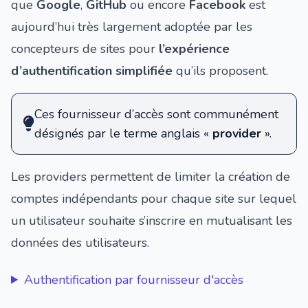
que
Google
,
GitHub
ou encore
Facebook
est
aujourd’hui très largement adoptée par les
concepteurs de sites pour
l’expérience
d’authentification simplifiée
qu’ils proposent.
Ces fournisseur d’accès sont communément
désignés par le terme anglais «
provider
».
Les providers permettent de limiter la création de
comptes indépendants pour chaque site sur lequel
un utilisateur souhaite s’inscrire en mutualisant les
données des utilisateurs.
Authentification par fournisseur d'accès