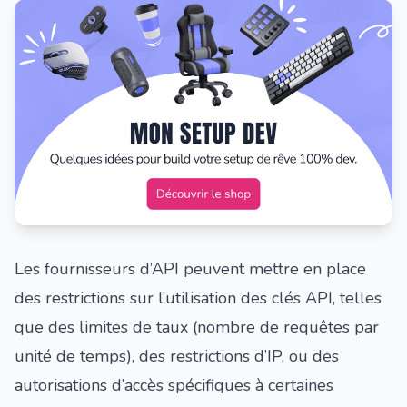
Les fournisseurs d’API peuvent mettre en place
des restrictions sur l’utilisation des clés API, telles
que des limites de taux (nombre de requêtes par
unité de temps), des restrictions d’IP, ou des
autorisations d’accès spécifiques à certaines