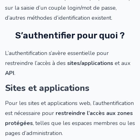
sur la saisie d’un couple login/mot de passe,
d’autres méthodes d’identification existent.
S’authentifier pour quoi ?
L’authentification s’avère essentielle pour
restreindre l’accès à des
sites/applications
et aux
API
.
Sites et applications
Pour les sites et applications web, l’authentification
est nécessaire pour
restreindre l’accès aux zones
protégées
, telles que les espaces membres ou les
pages d’administration.