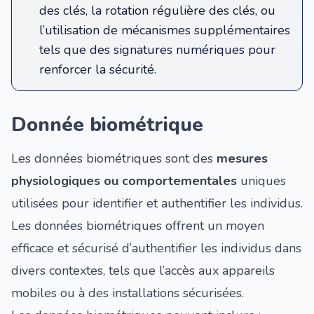
des clés, la rotation régulière des clés, ou
l’utilisation de mécanismes supplémentaires
tels que des signatures numériques pour
renforcer la sécurité.
Donnée biométrique
Les données biométriques sont des
mesures
physiologiques ou comportementales
uniques
utilisées pour identifier et authentifier les individus.
Les données biométriques offrent un moyen
efficace et sécurisé d’authentifier les individus dans
divers contextes, tels que l’accès aux appareils
mobiles ou à des installations sécurisées.