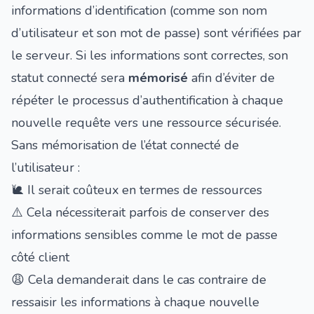
informations d’identification (comme son nom
d’utilisateur et son mot de passe) sont vérifiées par
le serveur. Si les informations sont correctes, son
statut connecté sera
mémorisé
afin d’éviter de
répéter le processus d’authentification à chaque
nouvelle requête vers une ressource sécurisée.
Sans mémorisation de l’état connecté de
l’utilisateur :
🐌 Il serait coûteux en termes de ressources
⚠️ Cela nécessiterait parfois de conserver des
informations sensibles comme le mot de passe
côté client
😩 Cela demanderait dans le cas contraire de
ressaisir les informations à chaque nouvelle