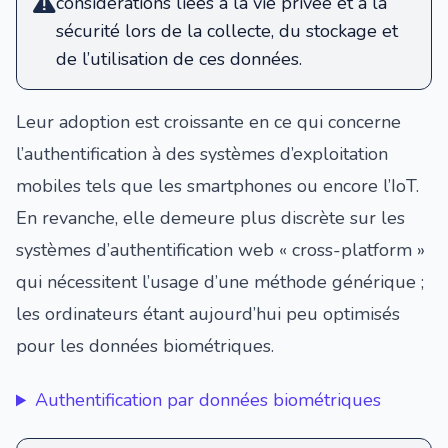
considérations liées à la vie privée et à la
sécurité lors de la collecte, du stockage et
de l’utilisation de ces données.
Leur adoption est croissante en ce qui concerne
l’authentification à des systèmes d’exploitation
mobiles tels que les smartphones ou encore l’IoT.
En revanche, elle demeure plus discrète sur les
systèmes d’authentification web « cross-platform »
qui nécessitent l’usage d’une méthode générique ;
les ordinateurs étant aujourd’hui peu optimisés
pour les données biométriques.
Authentification par données biométriques