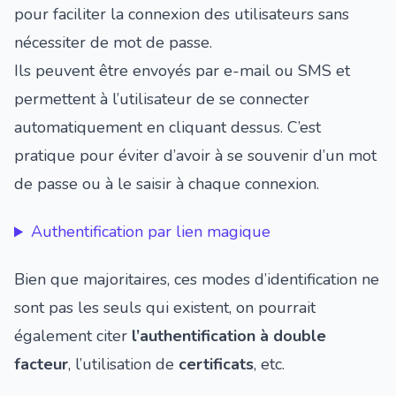
pour faciliter la connexion des utilisateurs sans
nécessiter de mot de passe.
Ils peuvent être envoyés par e-mail ou SMS et
permettent à l’utilisateur de se connecter
automatiquement en cliquant dessus. C’est
pratique pour éviter d’avoir à se souvenir d’un mot
de passe ou à le saisir à chaque connexion.
Authentification par lien magique
Bien que majoritaires, ces modes d’identification ne
sont pas les seuls qui existent, on pourrait
également citer
l’authentification à double
facteur
, l’utilisation de
certificats
, etc.