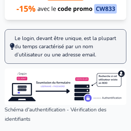
Le login, devant être unique, est la plupart
du temps caractérisé par un nom
d’utilisateur ou une adresse email.
Schéma d'authentification - Vérification des
identifiants