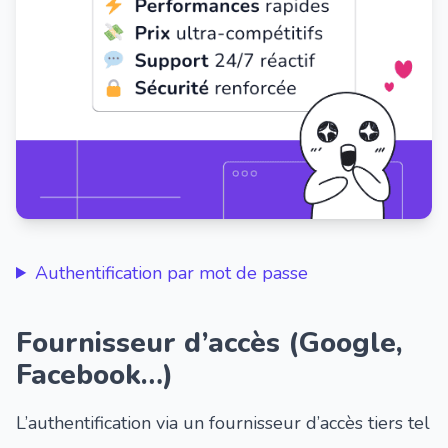
Authentification par mot de passe
Fournisseur d’accès (Google,
Facebook…)
L’authentification via un fournisseur d’accès tiers tel