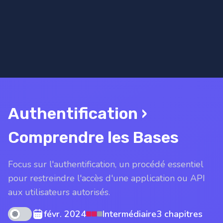
Authentification ›
Comprendre les Bases
Focus sur l'authentification, un procédé essentiel
pour restreindre l'accès d'une application ou API
aux utilisateurs autorisés.
Theme mode
févr. 2024
Intermédiaire
3 chapitres