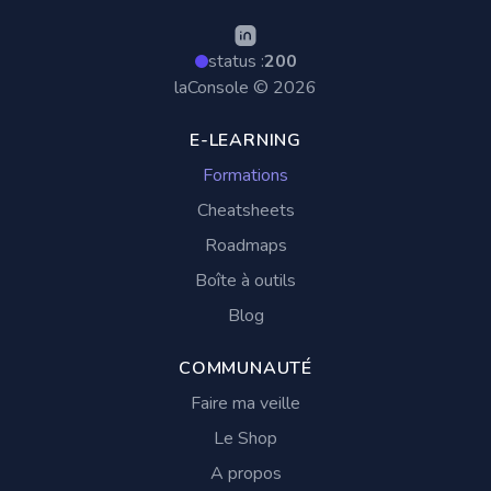
status :
200
laConsole © 2026
E-LEARNING
Formations
Cheatsheets
Roadmaps
Boîte à outils
Blog
COMMUNAUTÉ
Faire ma veille
Le Shop
A propos