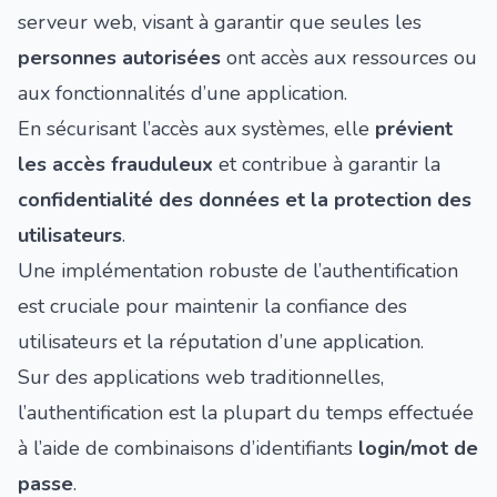
serveur web, visant à garantir que seules les
personnes autorisées
ont accès aux ressources ou
aux fonctionnalités d’une application.
En sécurisant l’accès aux systèmes, elle
prévient
les accès frauduleux
et contribue à garantir la
confidentialité des données et la protection des
utilisateurs
.
Une implémentation robuste de l’authentification
est cruciale pour maintenir la confiance des
utilisateurs et la réputation d’une application.
Sur des applications web traditionnelles,
l’authentification est la plupart du temps effectuée
à l’aide de combinaisons d’identifiants
login/mot de
passe
.