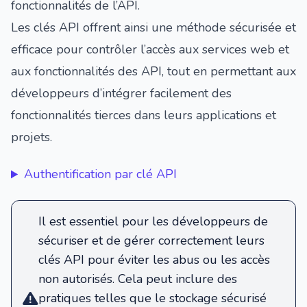
fonctionnalités de l’API.
Les clés API offrent ainsi une méthode sécurisée et
efficace pour contrôler l’accès aux services web et
aux fonctionnalités des API, tout en permettant aux
développeurs d’intégrer facilement des
fonctionnalités tierces dans leurs applications et
projets.
Authentification par clé API
Il est essentiel pour les développeurs de
sécuriser et de gérer correctement leurs
clés API pour éviter les abus ou les accès
non autorisés. Cela peut inclure des
pratiques telles que le stockage sécurisé