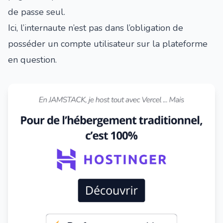
de passe seul.
Ici, l’internaute n’est pas dans l’obligation de
posséder un compte utilisateur sur la plateforme
en question.