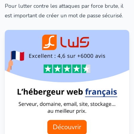
Pour lutter contre les
attaques par force brute
, il
est important de
créer un mot de passe sécurisé
.