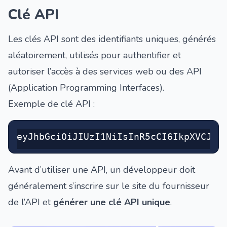
Clé API
Les clés API sont des identifiants uniques, générés
aléatoirement, utilisés pour authentifier et
autoriser l’accès à des services web ou des
API
(Application Programming Interfaces).
Exemple de clé API :
eyJhbGciOiJIUzI1NiIsInR5cCI6IkpXVCJ9
Avant d’utiliser une API, un développeur doit
généralement s’inscrire sur le site du fournisseur
de l’API et
générer une clé API unique
.