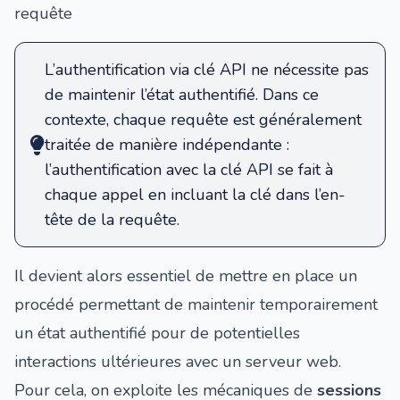
requête
L’authentification via clé API ne nécessite pas
de maintenir l’état authentifié. Dans ce
contexte, chaque requête est généralement
traitée de manière indépendante :
l’authentification avec la clé API se fait à
chaque appel en incluant la clé dans l’en-
tête de la requête.
Il devient alors essentiel de mettre en place un
procédé permettant de maintenir temporairement
un état authentifié pour de potentielles
interactions ultérieures avec un serveur web.
Pour cela, on exploite les mécaniques de
sessions