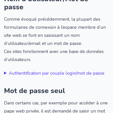
passe
Comme évoqué précédemment, la plupart des
formulaires de connexion à l’espace membre d’un
site web se font en saisissant un nom
d’utilisateur/email et un mot de passe.
Ces sites fonctionnent avec une base de données
d’utilisateurs.
Authentification par couple login/mot de passe
Mot de passe seul
Dans certains cas, par exemple pour accéder à une
page web privée, il est demandé de saisir un mot