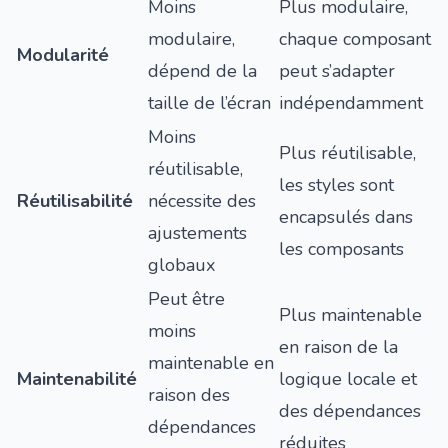
Moins
Plus modulaire,
modulaire,
chaque composant
Modularité
dépend de la
peut s’adapter
taille de l’écran
indépendamment
Moins
Plus réutilisable,
réutilisable,
les styles sont
Réutilisabilité
nécessite des
encapsulés dans
ajustements
les composants
globaux
Peut être
Plus maintenable
moins
en raison de la
maintenable en
Maintenabilité
logique locale et
raison des
des dépendances
dépendances
réduites