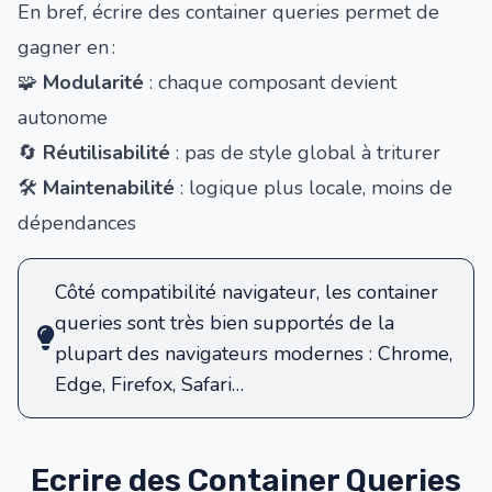
En bref, écrire des container queries permet de
gagner en :
🧩
Modularité
: chaque composant devient
autonome
🔄️
Réutilisabilité
: pas de style global à triturer
🛠️
Maintenabilité
: logique plus locale, moins de
dépendances
Côté compatibilité navigateur, les container
queries sont
très bien supportés de la
plupart des navigateurs modernes
: Chrome,
Edge, Firefox, Safari…
Ecrire des Container Queries