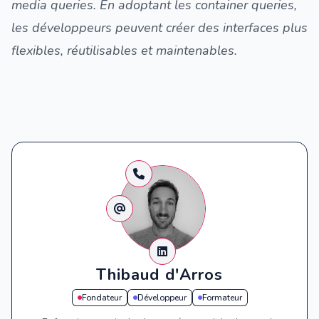
media queries. En adoptant les container queries,
les développeurs peuvent créer des interfaces plus
flexibles, réutilisables et maintenables.
Thibaud d'Arros
Fondateur
Développeur
Formateur