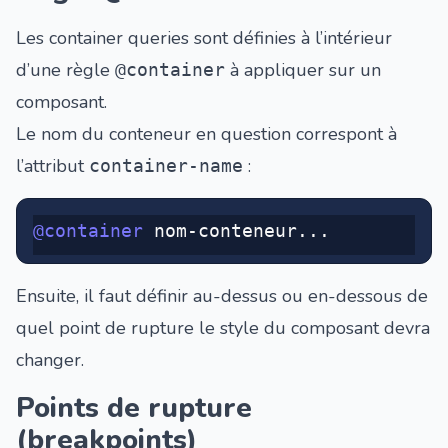
Les container queries sont définies à l’intérieur
d’une règle
à appliquer sur un
@container
composant.
Le nom du conteneur en question correspont à
l’attribut
:
container-name
@container
 nom-conteneur...
Ensuite, il faut définir au-dessus ou en-dessous de
quel point de rupture le style du composant devra
changer.
Points de rupture
(breakpoints)