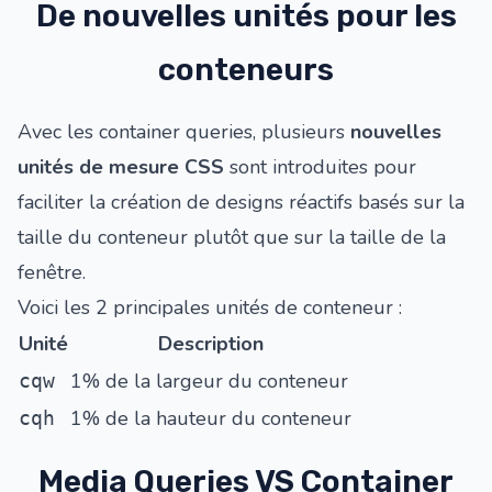
De nouvelles unités pour les
conteneurs
Avec les container queries, plusieurs
nouvelles
unités de mesure CSS
sont introduites pour
faciliter la création de designs réactifs basés sur la
taille du conteneur plutôt que sur la taille de la
fenêtre.
Voici les 2 principales unités de conteneur :
Unité
Description
1% de la largeur du conteneur
cqw
1% de la hauteur du conteneur
cqh
Media Queries VS Container