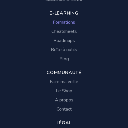
E-LEARNING
Formations
Cheatsheets
Roadmaps
Boîte à outils
Blog
COMMUNAUTÉ
Faire ma veille
Le Shop
A propos
Contact
LÉGAL