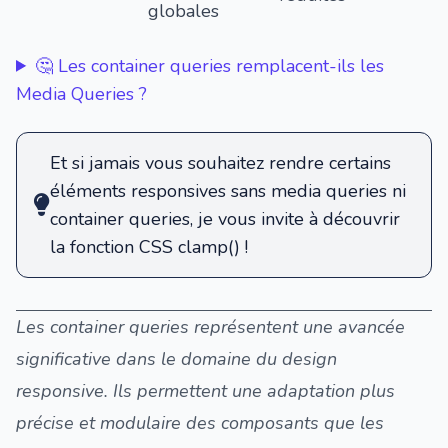
globales
🤔 Les container queries remplacent-ils les
Media Queries ?
Et si jamais vous souhaitez rendre certains
éléments responsives sans media queries ni
container queries, je vous invite à
découvrir
la fonction CSS clamp()
!
Les container queries représentent une avancée
significative dans le domaine du design
responsive. Ils permettent une adaptation plus
précise et modulaire des composants que les