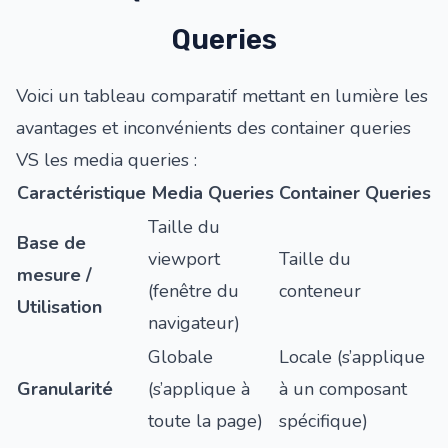
Queries
Voici un tableau comparatif mettant en lumière les
avantages et inconvénients des container queries
VS les media queries :
Caractéristique
Media Queries
Container Queries
Taille du
Base de
viewport
Taille du
mesure /
(fenêtre du
conteneur
Utilisation
navigateur)
Globale
Locale (s’applique
Granularité
(s’applique à
à un composant
toute la page)
spécifique)