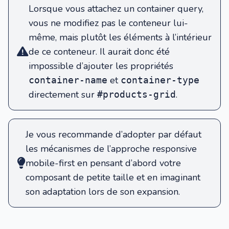
Lorsque vous attachez un container query,
vous ne modifiez pas le conteneur lui-
même, mais plutôt les éléments à l’intérieur
de ce conteneur. Il aurait donc été
impossible d’ajouter les propriétés
et
container-name
container-type
directement sur
.
#products-grid
Je vous recommande d’adopter par défaut
les mécanismes de l’approche responsive
mobile-first en pensant d’abord votre
composant de petite taille et en imaginant
son adaptation lors de son expansion.