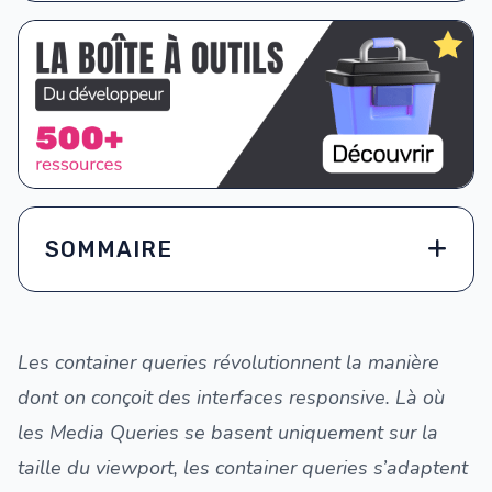
SOMMAIRE
Les container queries révolutionnent la manière
dont on conçoit des interfaces responsive. Là où
les Media Queries se basent uniquement sur la
taille du viewport, les container queries s’adaptent