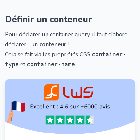
Définir un conteneur
Pour déclarer un container query, il faut d’abord
déclarer… un
conteneur
!
Cela se fait via les propriétés CSS
container-
et
:
type
container-name