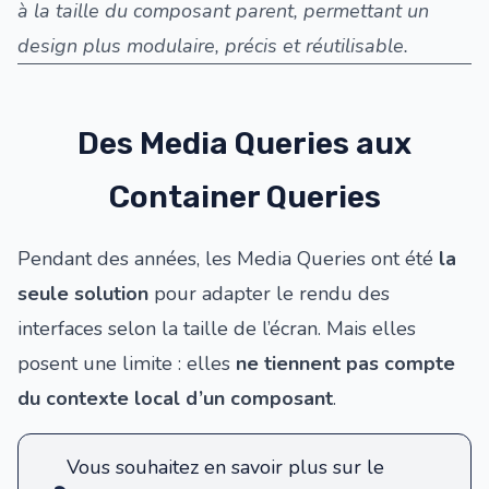
à la taille du composant parent, permettant un
design plus modulaire, précis et réutilisable.
Des Media Queries aux
Container Queries
Pendant des années, les Media Queries ont été
la
seule solution
pour adapter le rendu des
interfaces selon la taille de l’écran. Mais elles
posent une limite : elles
ne tiennent pas compte
du contexte local d’un composant
.
Vous souhaitez en savoir plus sur le