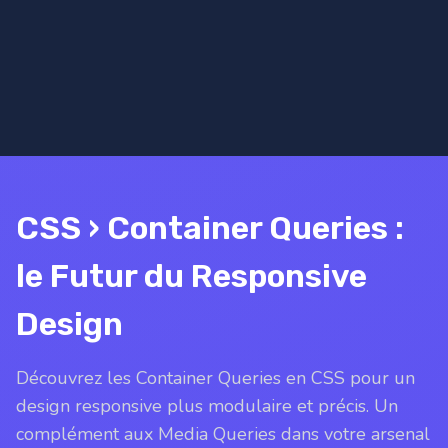
CSS › Container Queries :
le Futur du Responsive
Design
Découvrez les Container Queries en CSS pour un
design responsive plus modulaire et précis. Un
complément aux Media Queries dans votre arsenal