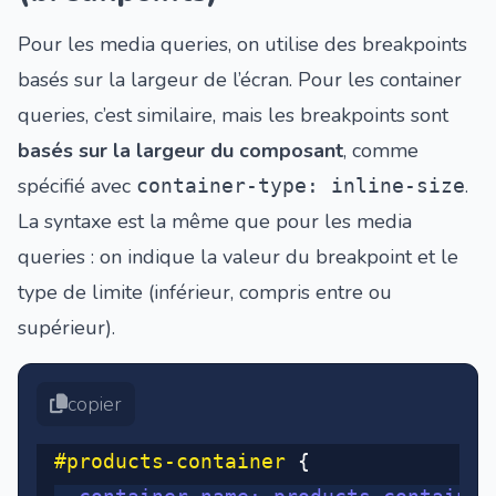
Pour les media queries, on utilise des breakpoints
basés sur la largeur de l’écran. Pour les container
queries, c’est similaire, mais les breakpoints sont
basés sur la largeur du composant
, comme
spécifié avec
.
container-type: inline-size
La syntaxe est la même que pour les media
queries : on indique la valeur du breakpoint et le
type de limite (inférieur, compris entre ou
supérieur).
copier
#products-container
 {