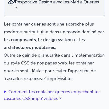
Responsive Design avec les Media Queries
?
Les container queries sont une approche plus
moderne, surtout utile dans un monde dominé par
les
composants
, le
design system
et les
architectures modulaires
.
Outre ce gain de granularité dans l’implémentation
du style CSS de nos pages web, les container
queries sont idéales pour éviter l’apparition de
“cascades responsive” imprévisibles.
Comment les container queries empêchent les
cascades CSS imprévisibles ?