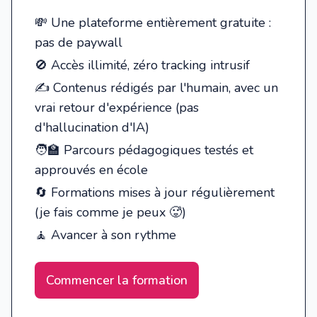
💸 Une plateforme entièrement gratuite :
pas de paywall
🚫 Accès illimité, zéro tracking intrusif
✍️ Contenus rédigés par l'humain, avec un
vrai retour d'expérience (pas
d'hallucination d'IA)
🧑‍🏫 Parcours pédagogiques testés et
approuvés en école
🔄 Formations mises à jour régulièrement
(je fais comme je peux 🥵)
🧘 Avancer à son rythme
Commencer la formation