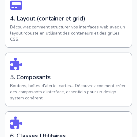
4. Layout (container et grid)
Découvrez comment structurer vos interfaces web avec un
layout robuste en utilisant des conteneurs et des grilles
CSS.
5. Composants
Boutons, boîtes d'alerte, cartes... Découvrez comment créer
des composants d'interface, essentiels pour un design
system cohérent.
6. Classes Utilitaires