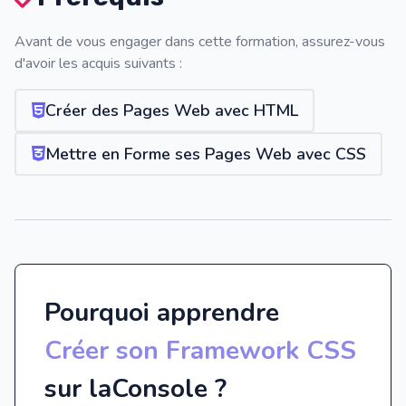
Avant de vous engager dans cette formation, assurez-vous
d'avoir les acquis suivants :
Créer des Pages Web avec HTML
Mettre en Forme ses Pages Web avec CSS
Pourquoi apprendre
Créer son Framework CSS
sur laConsole ?