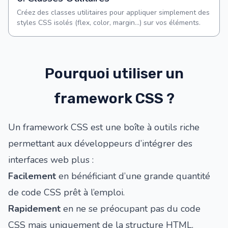
Créez des classes utilitaires pour appliquer simplement des
styles CSS isolés (flex, color, margin...) sur vos éléments.
Pourquoi utiliser un
framework CSS ?
Un framework CSS est une boîte à outils riche
permettant aux développeurs d’intégrer des
interfaces web plus :
Facilement
en bénéficiant d’une grande quantité
de code CSS prêt à l’emploi.
Rapidement
en ne se préocupant pas du code
CSS mais uniquement de la structure HTML.