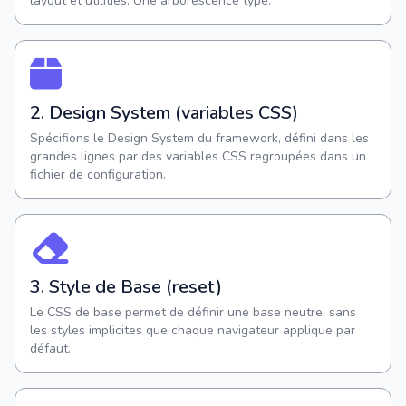
layout et utilities. Une arborescence type.
2. Design System (variables CSS)
Spécifions le Design System du framework, défini dans les
grandes lignes par des variables CSS regroupées dans un
fichier de configuration.
3. Style de Base (reset)
Le CSS de base permet de définir une base neutre, sans
les styles implicites que chaque navigateur applique par
défaut.