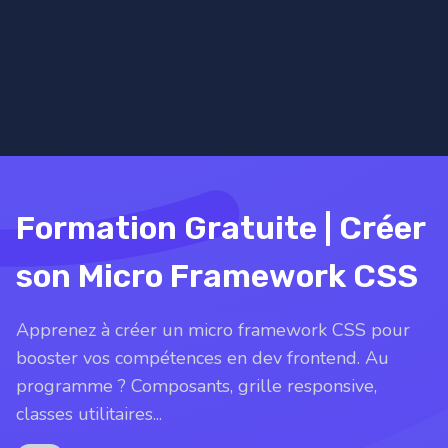
Formation Gratuite | Créer
son Micro Framework CSS
Apprenez à créer un micro framework CSS pour
booster vos compétences en dev frontend. Au
programme ? Composants, grille responsive,
classes utilitaires...