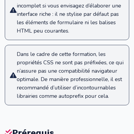
incomplet si vous envisagez d’élaborer une
interface riche : il ne stylise par défaut pas
les éléments de formulaire ni les balises
HTML peu courantes.
Dans le cadre de cette formation,
les
propriétés CSS ne sont pas préfixées
, ce qui
n’assure pas une compatibilité navigateur
optimale. De manière professionnelle, il est
recommandé d’utiliser d’incontournables
librairies comme
autoprefix
pour cela.
Prérequis