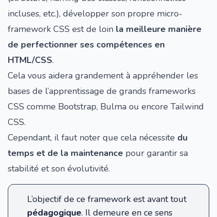
incluses, etc.), développer son propre micro-
framework CSS est de loin
la meilleure manière
de perfectionner ses compétences en
HTML/CSS
.
Cela vous aidera grandement à appréhender les
bases de l’apprentissage de grands frameworks
CSS comme
Bootstrap
,
Bulma
ou encore
Tailwind
CSS
.
Cependant, il faut noter que cela nécessite
du
temps et de la maintenance
pour garantir sa
stabilité et son évolutivité.
L’objectif de ce framework est avant tout
pédagogique
. Il demeure en ce sens