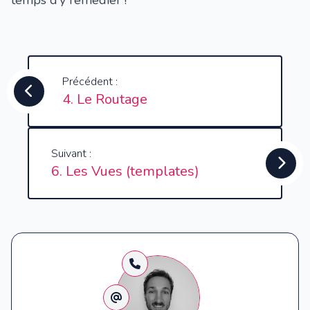
Précédent :
4. Le Routage
Suivant :
6. Les Vues (templates)