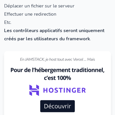
Déplacer un fichier sur le serveur
Effectuer une redirection
Etc.
Les contrôleurs applicatifs seront uniquement
créés par les utilisateurs du framework
.