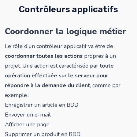
Contrôleurs applicatifs
Coordonner la logique métier
Le rôle d’un contrôleur applicatif va être de
coordonner toutes les actions
propres à un
projet. Une action est caractérisée par
toute
opération effectuée sur le serveur pour
répondre à la demande du client
, comme par
exemple :
Enregistrer un article en BDD
Envoyer un e-mail
Afficher une page
Supprimer un produit en BDD