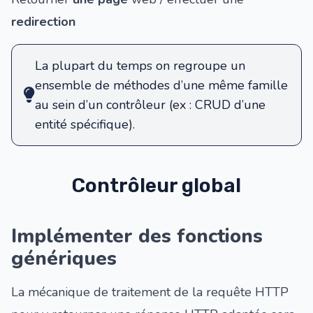
redirection
La plupart du temps on regroupe un
ensemble de méthodes d’une même famille
au sein d’un contrôleur (ex : CRUD d’une
entité spécifique).
Contrôleur global
Implémenter des fonctions
génériques
La mécanique de traitement de la requête HTTP