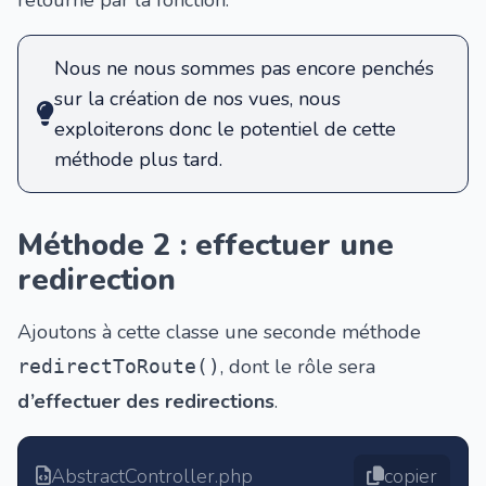
Nous ne nous sommes pas encore penchés
sur la création de nos vues, nous
exploiterons donc le potentiel de cette
méthode plus tard.
Méthode 2 : effectuer une
redirection
Ajoutons à cette classe une seconde méthode
, dont le rôle sera
redirectToRoute()
d’effectuer des redirections
.
AbstractController.php
copier