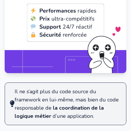
Il ne s’agit plus du code source du
framework en lui-même, mais bien du code
responsable de
la coordination de la
logique métier
d’une application.