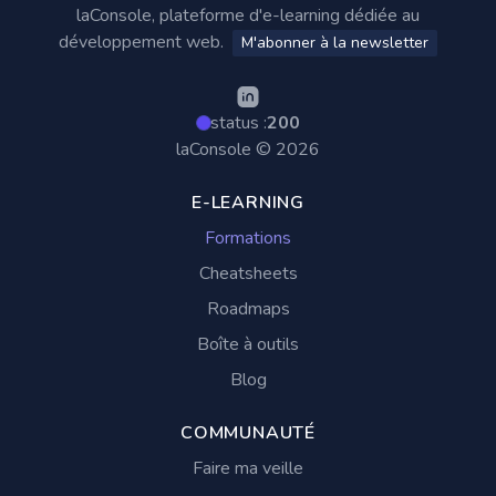
laConsole, plateforme d'e-learning dédiée au
développement web.
M'abonner à la newsletter
status :
200
laConsole © 2026
E-LEARNING
Formations
Cheatsheets
Roadmaps
Boîte à outils
Blog
COMMUNAUTÉ
Faire ma veille