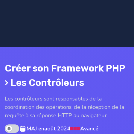
Créer son Framework PHP
› Les Contrôleurs
Les contrôleurs sont responsables de la
coordination des opérations, de la réception de la
requête à sa réponse HTTP au navigateur.
Theme mode
MAJ en
août 2024
Avancé