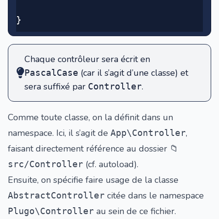
}
Chaque contrôleur sera écrit en
(car il s’agit d’une classe) et
PascalCase
sera suffixé par
.
Controller
Comme toute classe, on la définit dans un
namespace. Ici, il s’agit de
,
App\Controller
faisant directement référence au dossier
📁
(cf. autoload).
src/Controller
Ensuite, on spécifie faire usage de la classe
citée dans le namespace
AbstractController
au sein de ce fichier.
Plugo\Controller