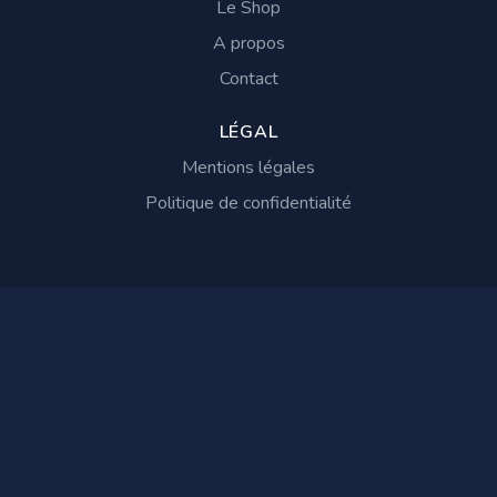
Le Shop
A propos
Contact
LÉGAL
Mentions légales
Politique de confidentialité