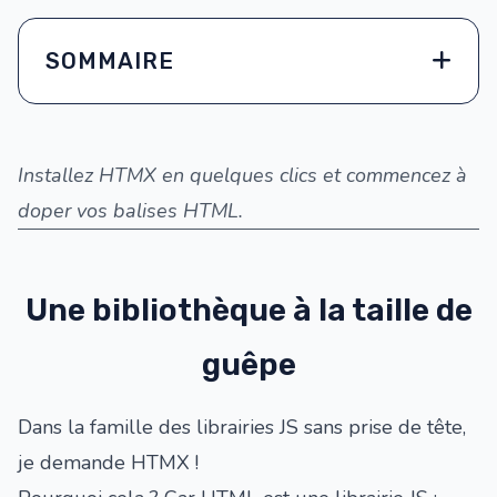
SOMMAIRE
Installez HTMX en quelques clics et commencez à
doper vos balises HTML.
Une bibliothèque à la taille de
guêpe
Dans la famille des librairies JS sans prise de tête,
je demande HTMX !