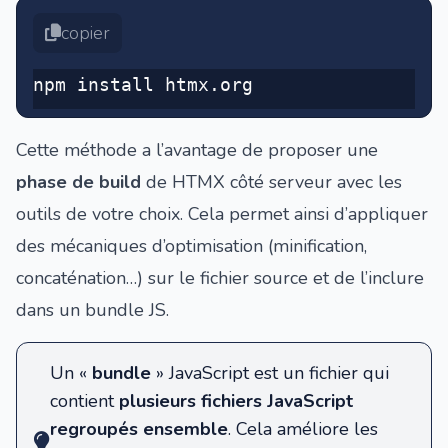
copier
npm install htmx.org
Cette méthode a l’avantage de proposer une
phase de build
de HTMX côté serveur avec les
outils de votre choix. Cela permet ainsi d’appliquer
des mécaniques d’optimisation (minification,
concaténation…) sur le fichier source et de l’inclure
dans un bundle JS.
Un «
bundle
» JavaScript est un fichier qui
contient
plusieurs fichiers JavaScript
regroupés ensemble
. Cela améliore les