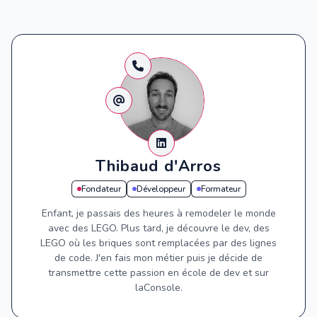
Thibaud d'Arros
Fondateur
Développeur
Formateur
Enfant, je passais des heures à remodeler le monde
avec des LEGO. Plus tard, je découvre le dev, des
LEGO où les briques sont remplacées par des lignes
de code. J'en fais mon métier puis je décide de
transmettre cette passion en école de dev et sur
laConsole.