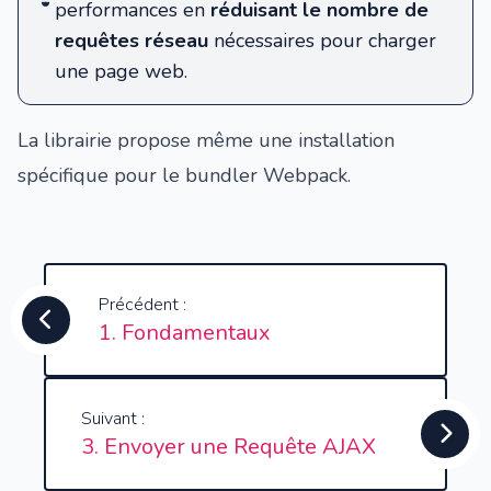
performances en
réduisant le nombre de
requêtes réseau
nécessaires pour charger
une page web.
La librairie propose même une
installation
spécifique pour le bundler Webpack
.
Précédent :
1. Fondamentaux
Suivant :
3. Envoyer une Requête AJAX