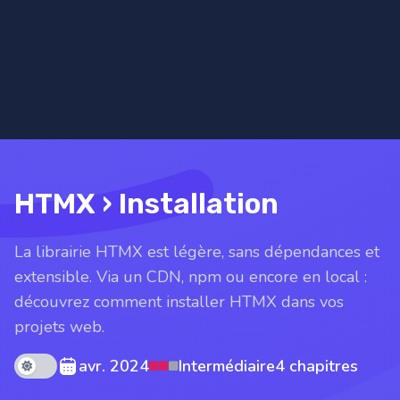
HTMX › Installation
La librairie HTMX est légère, sans dépendances et
extensible. Via un CDN, npm ou encore en local :
découvrez comment installer HTMX dans vos
projets web.
Theme mode
avr. 2024
Intermédiaire
4 chapitres