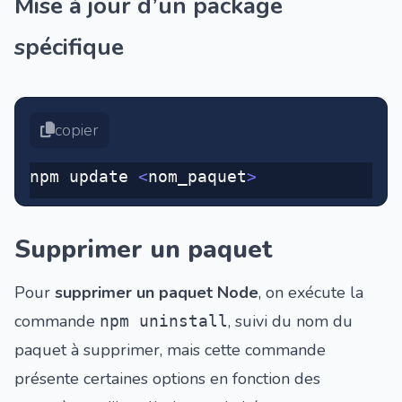
Mise à jour d’un package
spécifique
copier
npm update 
<
nom_paquet
>
Supprimer un paquet
Pour
supprimer un paquet Node
, on exécute la
commande
, suivi du nom du
npm uninstall
paquet à supprimer, mais cette commande
présente certaines options en fonction des