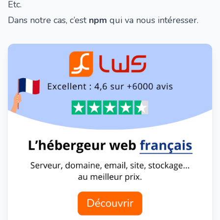
Etc.
Dans notre cas, c’est
npm
qui va nous intéresser.