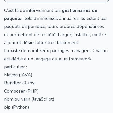
C’est là qu’interviennent les
gestionnaires de
paquets
: tels d’immenses annuaires, ils listent les
paquets disponibles, leurs propres dépendances
et permettent de les télécharger, installer, mettre
à jour et désinstaller très facilement.
Il existe de nombreux packages managers. Chacun
est dédié à un langage ou à un framework
particulier :
Maven (JAVA)
Bundler (Ruby)
Composer (PHP)
npm ou yarn (JavaScript)
pip (Python)