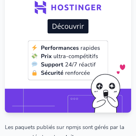
Les paquets publiés sur npmjs sont gérés par la