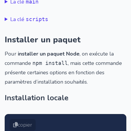
La clé
main
La clé
scripts
Installer un paquet
Pour
installer un paquet Node
, on exécute la
commande
, mais cette commande
npm install
présente certaines options en fonction des
paramètres d’installation souhaités.
Installation locale
copier