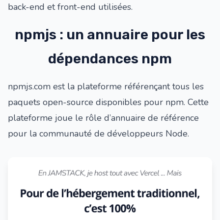
back-end et front-end utilisées.
npmjs : un annuaire pour les
dépendances npm
npmjs.com
est la plateforme référençant tous les
paquets open-source disponibles pour npm. Cette
plateforme joue le rôle d’annuaire de référence
pour la communauté de développeurs Node.