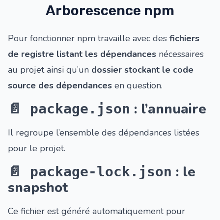
Arborescence npm
Pour fonctionner npm travaille avec des
fichiers
de registre listant les dépendances
nécessaires
au projet ainsi qu’un
dossier stockant le code
source des dépendances
en question.
: l’annuaire
📄 package.json
Il regroupe l’ensemble des dépendances listées
pour le projet.
: le
📄 package-lock.json
snapshot
Ce fichier est généré automatiquement pour