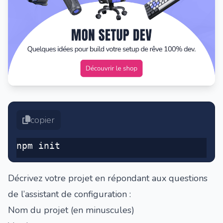
copier
npm init
Décrivez votre projet en répondant aux questions
de l’assistant de configuration :
Nom du projet (en minuscules)