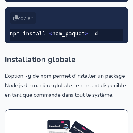
copier
npm install 
<
nom_paquet
>
 -
d
Installation globale
L’option
de npm permet d’installer un package
-g
Node.js de manière globale, le rendant disponible
en tant que commande dans tout le système.