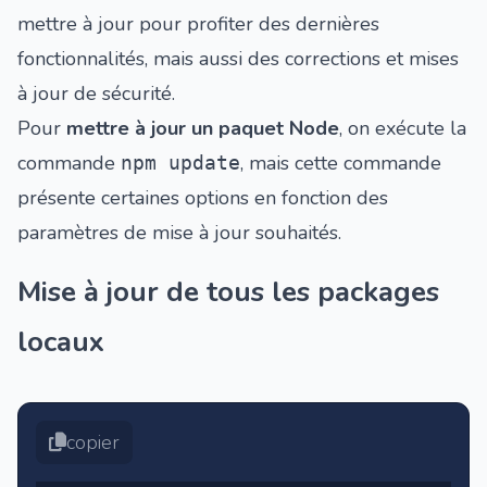
mettre à jour pour profiter des dernières
fonctionnalités, mais aussi des corrections et mises
à jour de sécurité.
Pour
mettre à jour un paquet Node
, on exécute la
commande
, mais cette commande
npm update
présente certaines options en fonction des
paramètres de mise à jour souhaités.
Mise à jour de tous les packages
locaux
copier