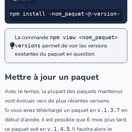
npm install 
<
nom_paquet
>
@
<
version
>
La commande
npm view <nom_paquet>
permet de voir les versions
versions
existantes du paquet en question.
Mettre à jour un paquet
Avec le temps, la plupart des paquets maintenus
vont évoluer vers de plus récentes versions.
Si vous aviez téléchargé un paquet en
en
v.1.3.7
début d’année, il est possible que 6 mois plus tard,
ce paquet soit en
. Il faudra alors le
v.1.4.5