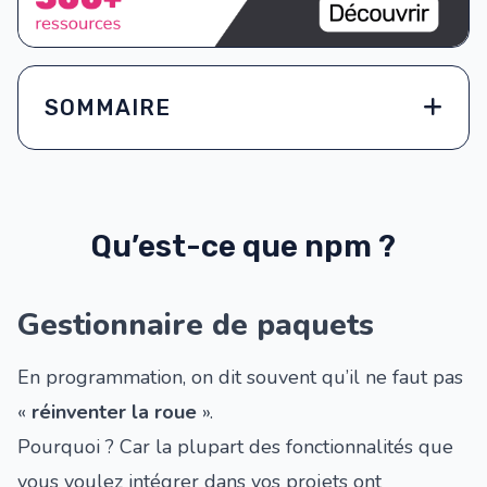
SOMMAIRE
Qu’est-ce que npm ?
Gestionnaire de paquets
En programmation, on dit souvent qu’il ne faut pas
«
réinventer la roue
».
Pourquoi ? Car la plupart des fonctionnalités que
vous voulez intégrer dans vos projets ont