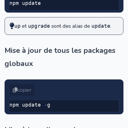
npm update
et
sont des alias de
.
up
upgrade
update
Mise à jour de tous les packages
globaux
copier
npm update 
-
g