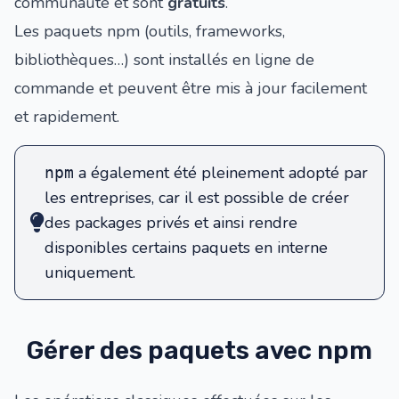
communauté et sont
gratuits
.
Les paquets npm (outils, frameworks,
bibliothèques…) sont installés en ligne de
commande et peuvent être mis à jour facilement
et rapidement.
a également été pleinement adopté par
npm
les entreprises, car il est possible de créer
des packages privés et ainsi rendre
disponibles certains paquets en interne
uniquement.
Gérer des paquets avec npm