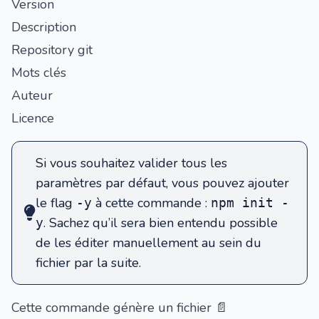
Version
Description
Repository git
Mots clés
Auteur
Licence
Si vous souhaitez valider tous les
paramètres par défaut, vous pouvez ajouter
le flag
à cette commande :
-y
npm init -
. Sachez qu’il sera bien entendu possible
y
de les éditer manuellement au sein du
fichier par la suite.
Cette commande génère un fichier
📄