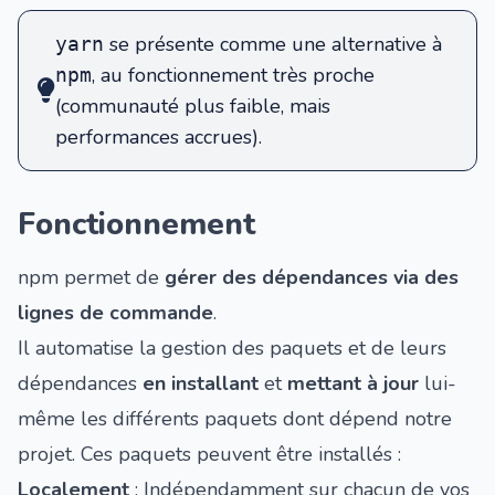
se présente comme une alternative à
yarn
, au fonctionnement très proche
npm
(communauté plus faible, mais
performances accrues).
Fonctionnement
npm permet de
gérer des dépendances via des
lignes de commande
.
Il automatise la gestion des paquets et de leurs
dépendances
en installant
et
mettant à jour
lui-
même les différents paquets dont dépend notre
projet. Ces paquets peuvent être installés :
Localement
: Indépendamment sur chacun de vos