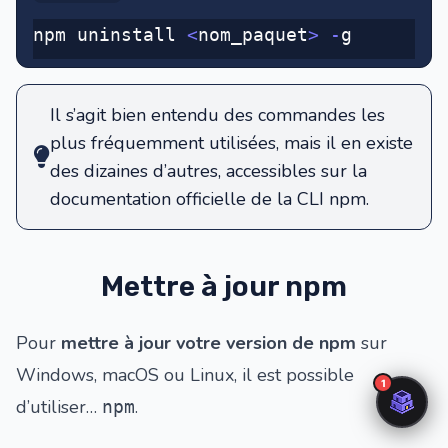
npm uninstall 
<
nom_paquet
>
 -
g
Il s’agit bien entendu des commandes les
plus fréquemment utilisées, mais il en existe
des dizaines d’autres, accessibles sur la
documentation officielle de la CLI npm
.
Mettre à jour npm
Pour
mettre à jour votre version de npm
sur
Windows, macOS ou Linux, il est possible
d’utiliser…
.
npm