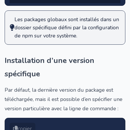
Les packages globaux sont installés dans un
dossier spécifique défini par la configuration
de npm sur votre système.
Installation d’une version
spécifique
Par défaut, la dernière
version du package
est
téléchargée, mais il est possible d’en spécifier une
version particulière avec la ligne de commande :
copier