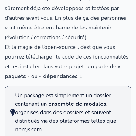
sûrement déjà été développées et testées par
d’autres avant vous. En plus de ça, des personnes
vont même être en charge de les maintenir
(évolution / corrections / sécurité).
Et la magie de l’open-source… c’est que vous
pourrez télécharger le code de ces fonctionnalités
et les installer dans votre projet ; on parle de «
paquets
» ou «
dépendances
».
Un package est simplement un dossier
contenant
un ensemble de modules
,
organisés dans des dossiers et souvent
distribués via des plateformes telles que
npmjs.com
.