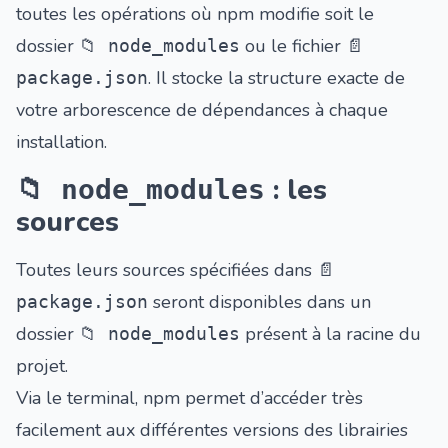
toutes les opérations où npm modifie soit le
dossier
ou le fichier
📁 node_modules
📄
. Il stocke la structure exacte de
package.json
votre arborescence de dépendances à chaque
installation.
: les
📁 node_modules
sources
Toutes leurs sources spécifiées dans
📄
seront disponibles dans un
package.json
dossier
présent à la racine du
📁 node_modules
projet.
Via le terminal, npm permet d’accéder très
facilement aux différentes versions des librairies