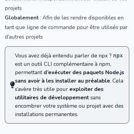
projets
Globalement
: Afin de les rendre disponibles en
tant que ligne de commande pour être utilisés par
d’autres projets
Vous avez déjà entendu parler de npx ?
npx
est un
outil CLI complémentaire à npm
,
permettant
d’exécuter des paquets Node.js
sans avoir à les installer au préalable
. Cela
s’avère très utile pour
exploiter des
utilitaires de développement
sans
encombrer votre système ou projet avec des
installations permanentes.