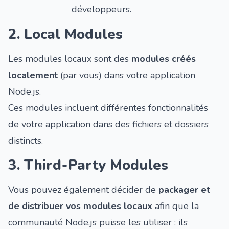
développeurs.
2. Local Modules
Les modules locaux sont des
modules créés
localement
(par vous) dans votre application
Node.js.
Ces modules incluent différentes fonctionnalités
de votre application dans des fichiers et dossiers
distincts.
3. Third-Party Modules
Vous pouvez également décider de
packager et
de distribuer vos modules locaux
afin que la
communauté Node.js puisse les utiliser : ils