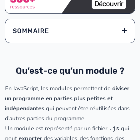
SOMMAIRE
Qu’est-ce qu’un module ?
En JavaScript, les modules permettent de
diviser
un programme en parties plus petites et
indépendantes
qui peuvent être réutilisées dans
d’autres parties du programme.
Un module est représenté par un fichier
qui
.js
peut
exporter
des variables, des fonctions, des