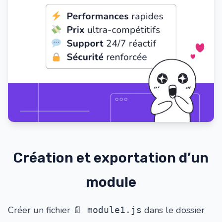
Création et exportation d’un
module
Créer un fichier
dans le dossier
📄 module1.js