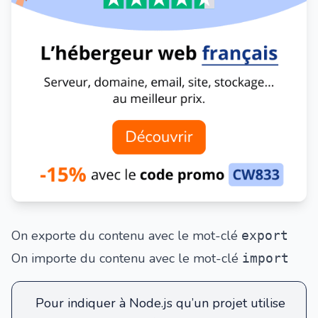
On exporte du contenu avec le mot-clé
export
On importe du contenu avec le mot-clé
import
Pour indiquer à Node.js qu’un projet utilise