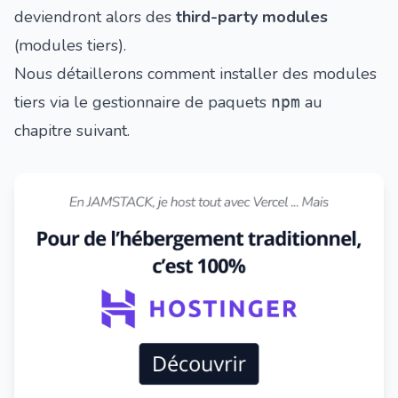
deviendront alors des
third-party modules
(modules tiers).
Nous détaillerons comment installer des modules
tiers via le gestionnaire de paquets
au
npm
chapitre suivant.