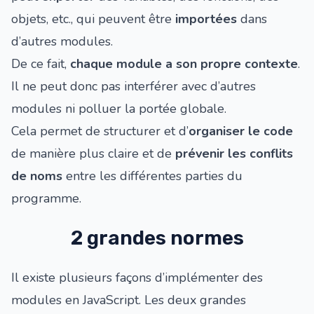
objets, etc., qui peuvent être
importées
dans
d’autres modules.
De ce fait,
chaque module a son propre contexte
.
Il ne peut donc pas interférer avec d’autres
modules ni polluer la portée globale.
Cela permet de structurer et d’
organiser le code
de manière plus claire et de
prévenir les conflits
de noms
entre les différentes parties du
programme.
2 grandes normes
Il existe plusieurs façons d’implémenter des
modules en JavaScript. Les deux grandes