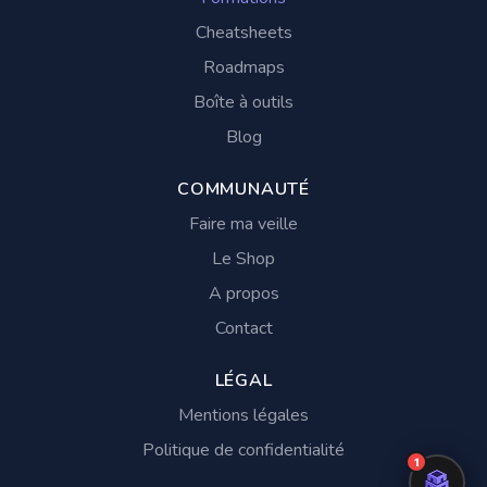
Cheatsheets
Roadmaps
Boîte à outils
Blog
COMMUNAUTÉ
Faire ma veille
Le Shop
A propos
Contact
LÉGAL
Mentions légales
Politique de confidentialité