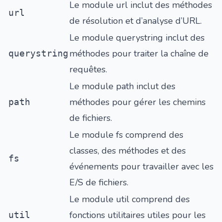
Le module url inclut des méthodes
url
de résolution et d’analyse d’URL.
Le module querystring inclut des
méthodes pour traiter la chaîne de
querystring
requêtes.
Le module path inclut des
méthodes pour gérer les chemins
path
de fichiers.
Le module fs comprend des
classes, des méthodes et des
fs
événements pour travailler avec les
E/S de fichiers.
Le module util comprend des
fonctions utilitaires utiles pour les
util