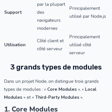
par la plupart
Principalement
Support
des
utilisé par Node.js
navigateurs
modernes
Principalement
Côté client et
Utilisation
utilisé côté
côté serveur
serveur
3 grands types de modules
Dans un projet Node, on distingue trois grands
types de modules : «
Core Modules
», «
Local
Modules
» et «
Third-Party Modules
».
1. Core Modules