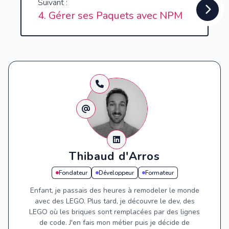
Suivant :
4. Gérer ses Paquets avec NPM
Thibaud d'Arros
Fondateur
Développeur
Formateur
Enfant, je passais des heures à remodeler le monde
avec des LEGO. Plus tard, je découvre le dev, des
LEGO où les briques sont remplacées par des lignes
de code. J'en fais mon métier puis je décide de