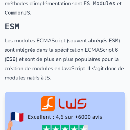
méthodes d’implémentation sont
et
ES Modules
.
CommonJS
ESM
Les modules ECMAScript (souvent abrégés
)
ESM
sont intégrés dans la spécification ECMAScript 6
(
) et sont de plus en plus populaires pour la
ES6
création de modules en JavaScript. Il s’agit donc de
modules natifs à JS.