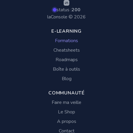
status :
200
laConsole © 2026
E-LEARNING
Formations
Cheatsheets
Roadmaps
Boîte à outils
Blog
COMMUNAUTÉ
Faire ma veille
Le Shop
A propos
Contact