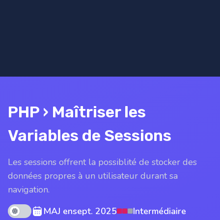
PHP › Maîtriser les
Variables de Sessions
Les sessions offrent la possiblité de stocker des
données propres à un utilisateur durant sa
navigation.
Theme mode
MAJ en
sept. 2025
Intermédiaire