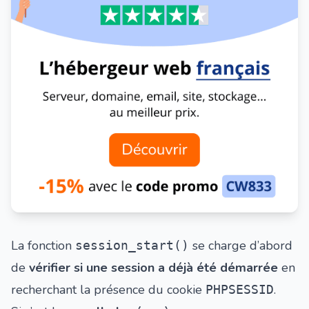
La fonction
se charge d’abord
session_start()
de
vérifier si une session a déjà été démarrée
en
recherchant la présence du cookie
.
PHPSESSID