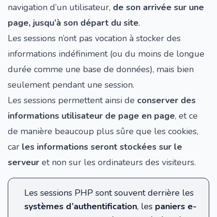
navigation d’un utilisateur,
de son arrivée sur une
page, jusqu’à son départ du site
.
Les sessions n’ont pas vocation à stocker des
informations indéfiniment (ou du moins de longue
durée comme une base de données), mais bien
seulement pendant une session.
Les sessions permettent ainsi de
conserver des
informations utilisateur de page en page
, et ce
de manière beaucoup plus sûre que
les cookies
,
car
les informations seront stockées sur le
serveur
et non sur les ordinateurs des visiteurs.
Les sessions PHP sont souvent derrière les
systèmes d’authentification
, les
paniers e-