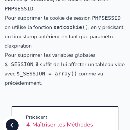
.
PHPSESSID
Pour supprimer le cookie de session
PHPSESSID
on utilise la fonction
, en y précisant
setcookie()
un timestamp antérieur en tant que paramètre
d’expiration.
Pour supprimer les variables globales
, il suffit de lui affecter un tableau vide
$_SESSION
avec
comme vu
$_SESSION = array()
précédemment.
Précédent :
4. Maîtriser les Méthodes