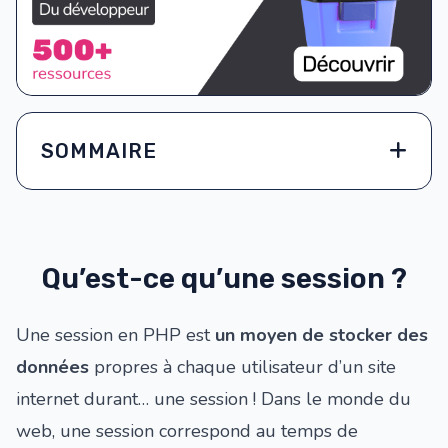
SOMMAIRE
Qu’est-ce qu’une session ?
Une session en PHP est
un moyen de stocker des
données
propres à chaque utilisateur d’un site
internet durant… une session ! Dans le monde du
web, une session correspond au temps de