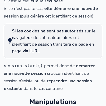
Si c’est le cas,
elle la récupère
Si ce n’est pas le cas,
elle démarre une nouvelle
session
(puis génère cet identifiant de session)
Si les cookies ne sont pas autorisés
sur le
navigateur de l’utilisateur, alors cet
identifiant de session transitera de page en
page
via l’URL
.
permet donc de
démarrer
session_start()
une nouvelle session
si aucun identifiant de
session n’existe, ou de
reprendre une session
existante
dans le cas contraire.
Manipulations