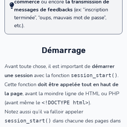
commerce
ou encore
la transmission de
messages de feedbacks
(ex: “inscription
terminée”, “oups, mauvais mot de passe”,
etc.).
Démarrage
Avant toute chose, il est important de
démarrer
une session
avec la fonction
.
session_start()
Cette fonction
doit être appelée tout en haut de
la page
, avant la moindre ligne de HTML ou PHP
(avant même le
).
<!DOCTYPE html>
Notez aussi qu’il va falloir appeler
dans chacune des pages dans
session_start()