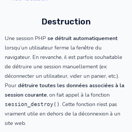
Destruction
Une session PHP
se détruit automatiquement
lorsqu’un utilisateur ferme la fenêtre du
navigateur. En revanche, il est parfois souhaitable
de détruire une session manuellement (ex:
déconnecter un utilisateur, vider un panier, etc.).
Pour
détruire toutes les données associées à la
session courante
, on fait appel à la fonction
. Cette fonction n’est pas
session_destroy()
vraiment utile en dehors de la déconnexion à un
site web.