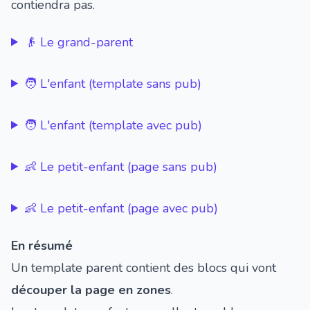
contiendra pas.
👴 Le grand-parent
🧑 L'enfant (template sans pub)
🧑 L'enfant (template avec pub)
👶 Le petit-enfant (page sans pub)
👶 Le petit-enfant (page avec pub)
En résumé
Un template parent contient des blocs qui vont
découper la page en zones
.