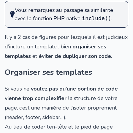
Vous remarquez au passage sa similarité
avec la fonction PHP native
.
include()
Il y a 2 cas de figures pour lesquels il est judicieux
d’inclure un template : bien
organiser ses
templates
et
éviter de dupliquer son code
.
Organiser ses templates
Si vous ne
voulez pas qu’une portion de code
vienne trop complexifier
la structure de votre
page, c’est une manière de l’isoler proprement
(header, footer, sidebar…).
Au lieu de coder l’en-tête et le pied de page