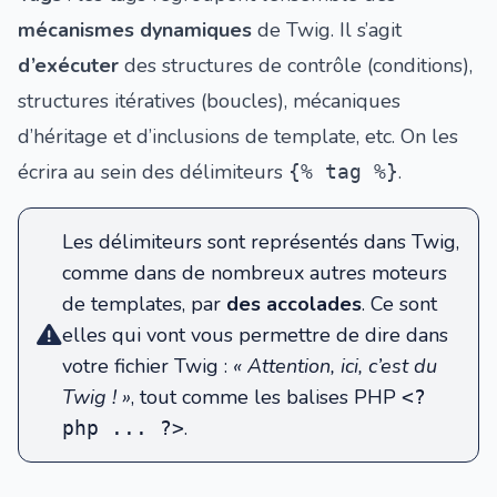
mécanismes dynamiques
de Twig. Il s’agit
d’exécuter
des structures de contrôle (conditions),
structures itératives (boucles), mécaniques
d’héritage et d’inclusions de template, etc. On les
écrira au sein des délimiteurs
.
{% tag %}
Les délimiteurs sont représentés dans Twig,
comme dans de nombreux autres moteurs
de templates, par
des accolades
. Ce sont
elles qui vont vous permettre de dire dans
votre fichier Twig :
« Attention, ici, c’est du
Twig ! »
, tout comme les balises PHP
<?
.
php ... ?>