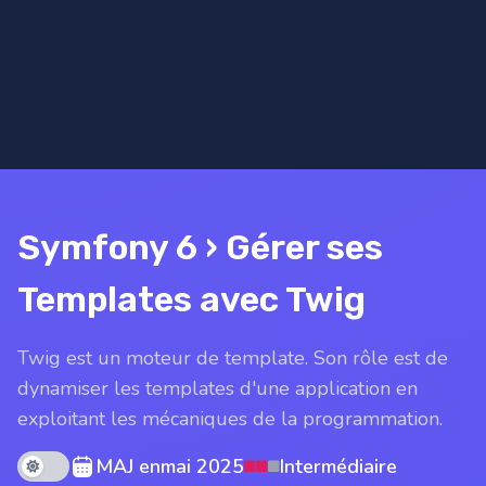
Symfony 6 › Gérer ses
Templates avec Twig
Twig est un moteur de template. Son rôle est de
dynamiser les templates d'une application en
exploitant les mécaniques de la programmation.
Theme mode
MAJ en
mai 2025
Intermédiaire