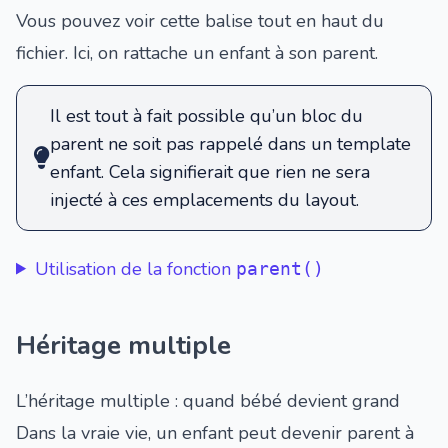
Vous pouvez voir cette balise tout en haut du
fichier. Ici, on rattache un enfant à son parent.
Il est tout à fait possible qu’un bloc du
parent ne soit pas rappelé dans un template
enfant. Cela signifierait que rien ne sera
injecté à ces emplacements du layout.
Utilisation de la fonction
parent()
Héritage multiple
L’héritage multiple : quand bébé devient grand
Dans la vraie vie, un enfant peut devenir parent à