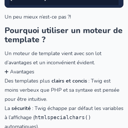
Un peu mieux n’est-ce pas ?!
Pourquoi utiliser un moteur de
template ?
Un moteur de template vient avec son lot
d’avantages et un inconvénient évident.
➕ Avantages
Des templates plus
clairs et concis
: Twig est
moins verbeux que PHP et sa syntaxe est pensée
pour être intuitive.
La
sécurité
: Twig échappe par défaut les variables
à l’affichage (
htmlspecialchars()
automatiques).