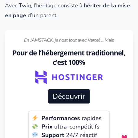
Avec Twig, l’héritage consiste à
hériter de la mise
en page
d’un parent.