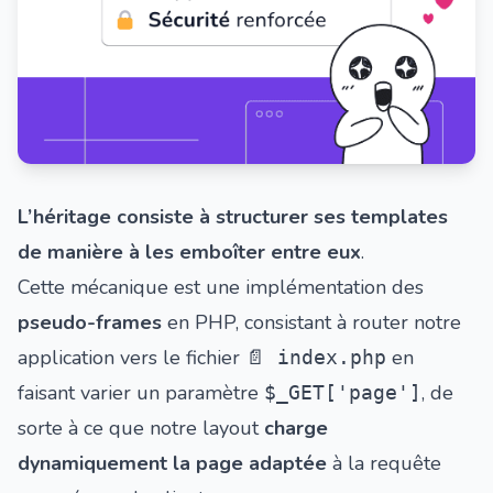
L’héritage consiste à structurer ses templates
de manière à les emboîter entre eux
.
Cette mécanique est une implémentation des
pseudo-frames
en PHP, consistant à router notre
application vers le fichier
en
📄 index.php
faisant varier un paramètre
, de
$_GET['page']
sorte à ce que notre layout
charge
dynamiquement la page adaptée
à la requête