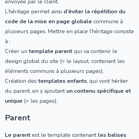
envoyée par le client.
L’héritage permet ainsi
d’éviter la répétition du
code de la mise en page globale
commune à
plusieurs pages. Mettre en place l’héritage consiste
à :
Créer un
template parent
qui va contenir le
design global du site (= le layout, contenant les
éléments communs à plusieurs pages).
Création des
templates enfants
, qui vont hériter
du parent, en y ajoutant
un contenu spécifique et
unique
(= les pages).
Parent
Le parent
est le template contenant
les balises