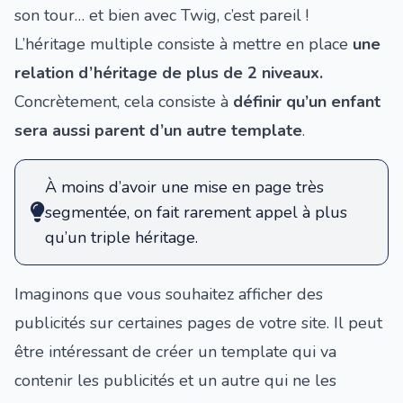
son tour… et bien avec Twig, c’est pareil !
L’héritage multiple consiste à mettre en place
une
relation d’héritage de plus de 2 niveaux.
Concrètement, cela consiste à
définir qu’un enfant
sera aussi parent d’un autre template
.
À moins d’avoir une mise en page très
segmentée, on fait rarement appel à plus
qu’un triple héritage.
Imaginons que vous souhaitez afficher des
publicités sur certaines pages de votre site. Il peut
être intéressant de créer un template qui va
contenir les publicités et un autre qui ne les