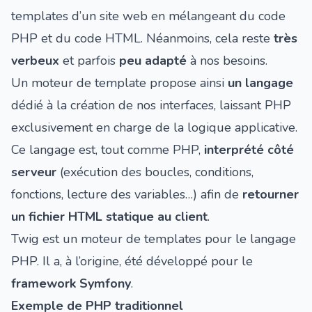
templates d’un site web en mélangeant du code
PHP et du code HTML. Néanmoins, cela reste
très
verbeux
et parfois
peu adapté
à nos besoins.
Un moteur de template propose ainsi
un langage
dédié à la création de nos interfaces, laissant PHP
exclusivement en charge de la logique applicative.
Ce langage est, tout comme PHP,
interprété côté
serveur
(exécution des boucles, conditions,
fonctions, lecture des variables…) afin de
retourner
un fichier HTML statique au client
.
Twig est un moteur de templates pour le langage
PHP. Il a, à l’origine, été développé pour le
framework Symfony
.
Exemple de PHP traditionnel