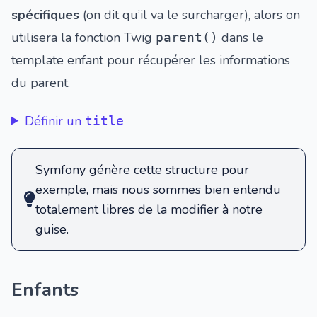
spécifiques
(on dit qu’il va le surcharger), alors on
utilisera la fonction Twig
dans le
parent()
template enfant pour récupérer les informations
du parent.
Définir un
title
Symfony génère cette structure pour
exemple, mais nous sommes bien entendu
totalement libres de la modifier à notre
guise.
Enfants