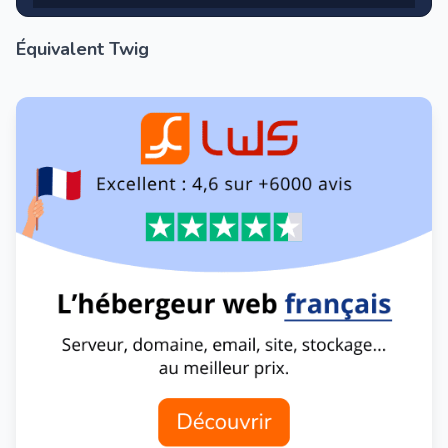
Équivalent Twig