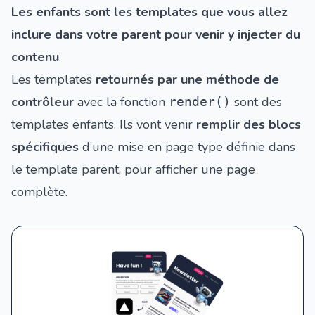
Les enfants sont les templates que vous allez
inclure dans votre parent pour venir y injecter du
contenu
.
Les templates
retournés par une méthode de
contrôleur
avec la fonction
sont des
render()
templates enfants. Ils vont venir
remplir des blocs
spécifiques
d’une mise en page type définie dans
le template parent, pour afficher une page
complète.