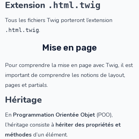
Extension
.html.twig
Tous les fichiers Twig porteront l’extension
.
.html.twig
Mise en page
Pour comprendre la mise en page avec Twig, il est
important de comprendre les notions de
layout,
pages et partials
.
Héritage
En
Programmation Orientée Objet
(POO),
l’héritage consiste à
hériter des propriétés et
méthodes
d’un élément.