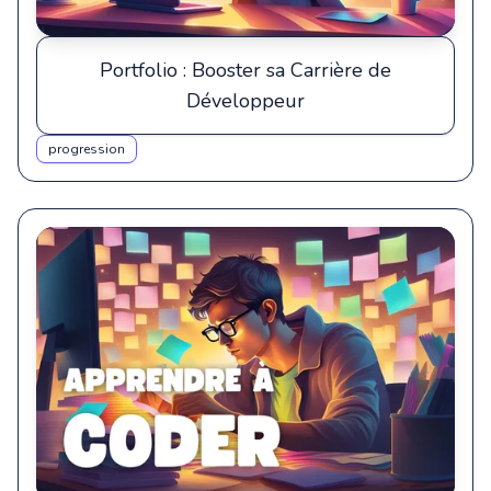
Portfolio : Booster sa Carrière de
Développeur
progression