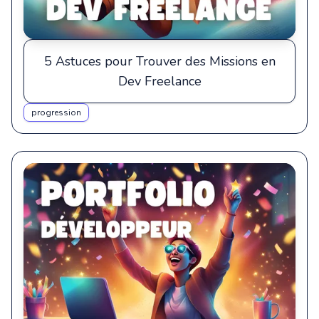
5 Astuces pour Trouver des Missions en
Dev Freelance
progression