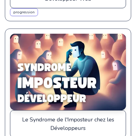
progression
Le Syndrome de l'Imposteur chez les
Développeurs