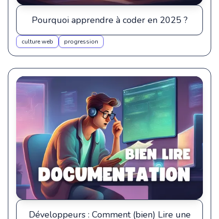
Pourquoi apprendre à coder en 2025 ?
culture web
progression
Développeurs : Comment (bien) Lire une