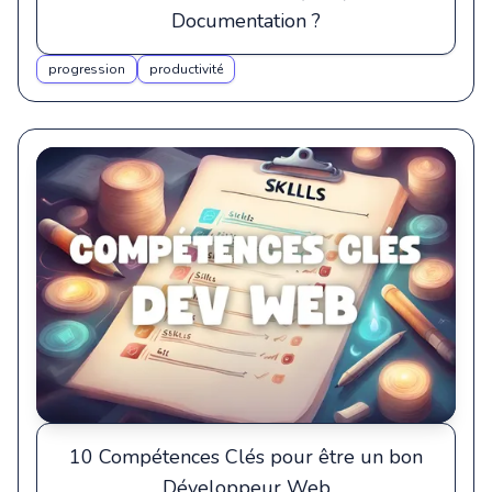
Documentation ?
progression
productivité
10 Compétences Clés pour être un bon
Développeur Web