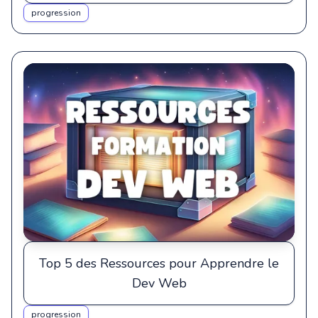
progression
Top 5 des Ressources pour Apprendre le
Dev Web
progression