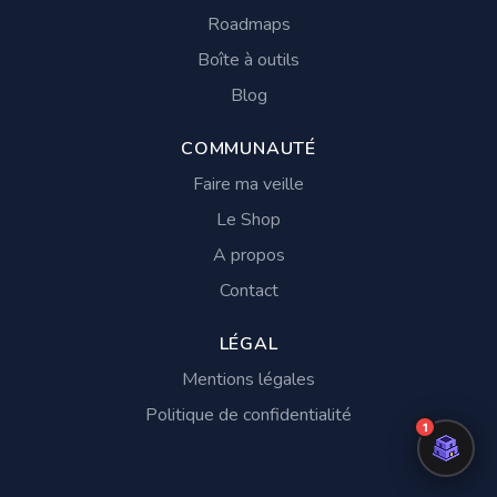
Roadmaps
Boîte à outils
Blog
COMMUNAUTÉ
Faire ma veille
Le Shop
A propos
Contact
LÉGAL
Mentions légales
Politique de confidentialité