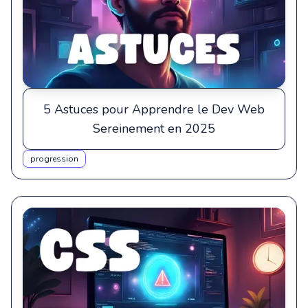
5 Astuces pour Apprendre le Dev Web
Sereinement en 2025
progression