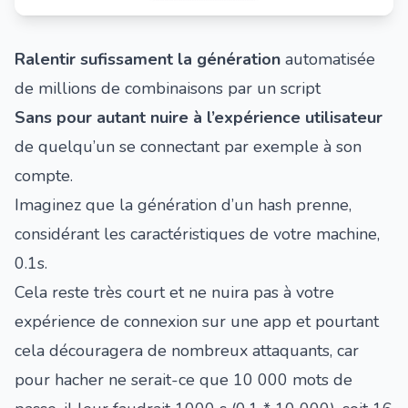
Ralentir sufissament la génération
automatisée
de millions de combinaisons par un script
Sans pour autant nuire à l’expérience utilisateur
de quelqu’un se connectant par exemple à son
compte.
Imaginez que la génération d’un hash prenne,
considérant les caractéristiques de votre machine,
0.1s.
Cela reste très court et ne nuira pas à votre
expérience de connexion sur une app et pourtant
cela découragera de nombreux attaquants, car
pour hacher ne serait-ce que 10 000 mots de