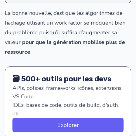
La bonne nouvelle, c’est que les algorithmes de
hachage utlisant un work factor se moquent bien
du problème puisqu’il suffira d’augmenter sa
valeur
pour que la génération mobilise plus de
ressource
.
🗃️ 500+ outils pour les devs
APIs, polices, frameworks, icônes, extensions
VS Code,
IDEs, bases de code, outils de build, d'auth,
etc.
Explorer