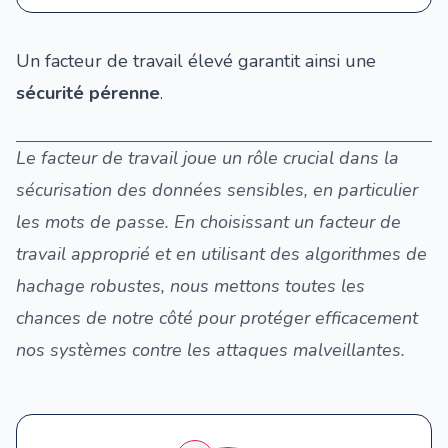
Un facteur de travail élevé garantit ainsi une
sécurité pérenne
.
Le facteur de travail joue un rôle crucial dans la
sécurisation des données sensibles, en particulier
les mots de passe. En choisissant un facteur de
travail approprié et en utilisant des algorithmes de
hachage robustes, nous mettons toutes les
chances de notre côté pour protéger efficacement
nos systèmes contre les attaques malveillantes.