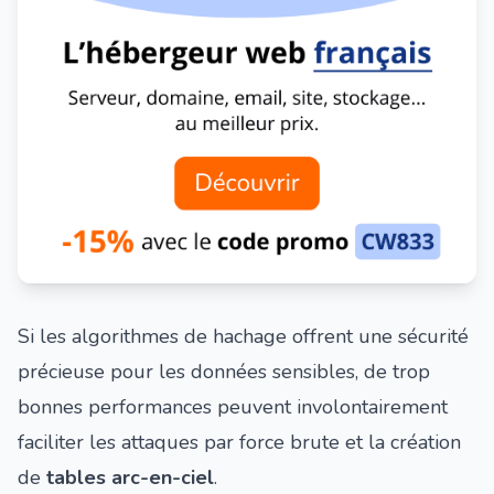
Si les algorithmes de hachage offrent une sécurité
précieuse pour les données sensibles, de trop
bonnes performances peuvent involontairement
faciliter les
attaques par force brute
et la création
de
tables arc-en-ciel
.