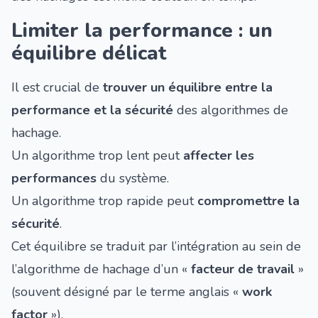
Limiter la performance : un
équilibre délicat
Il est crucial de
trouver un équilibre entre la
performance et la sécurité
des algorithmes de
hachage.
Un algorithme trop lent peut
affecter les
performances
du système.
Un algorithme trop rapide peut
compromettre la
sécurité
.
Cet équilibre se traduit par l’intégration au sein de
l’algorithme de hachage d’un «
facteur de travail
»
(souvent désigné par le terme anglais «
work
factor
»).