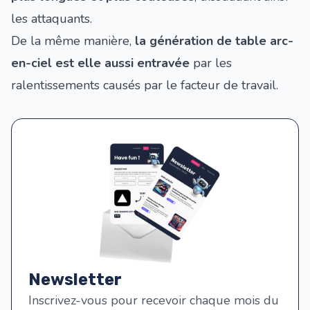
les attaquants.
De la même manière,
la génération de table arc-
en-ciel est elle aussi entravée
par les
ralentissements causés par le facteur de travail.
Newsletter
Inscrivez-vous pour recevoir chaque mois du