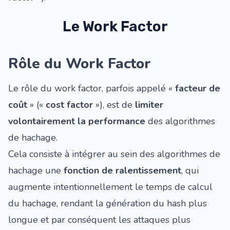
Le Work Factor
Rôle du Work Factor
Le rôle du work factor, parfois appelé «
facteur de
coût
» («
cost factor
»), est de
limiter
volontairement la performance
des algorithmes
de hachage.
Cela consiste à intégrer au sein des algorithmes de
hachage une
fonction de ralentissement
, qui
augmente intentionnellement le temps de calcul
du hachage, rendant la génération du hash plus
longue et par conséquent les attaques plus