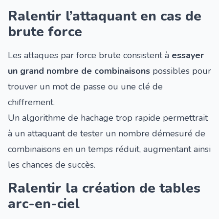
Ralentir l’attaquant en cas de
brute force
Les attaques par force brute consistent à
essayer
un grand nombre de combinaisons
possibles pour
trouver un mot de passe ou une clé de
chiffrement.
Un algorithme de hachage trop rapide permettrait
à un attaquant de tester un nombre démesuré de
combinaisons en un temps réduit, augmentant ainsi
les chances de succès.
Ralentir la création de tables
arc-en-ciel