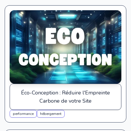
Éco-Conception : Réduire l'Empreinte
Carbone de votre Site
performance
hébergement