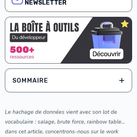
NEWSLETTER
SOMMAIRE
Le hachage de données vient avec son lot de
vocabulaire : salage, brute force, rainbow table…
dans cet article, concentrons-nous sur le work