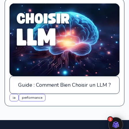
Guide : Comment Bien Choisir un LLM ?
ia
performance