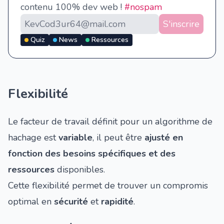
contenu 100% dev web !
#nospam
S'inscrire
Quiz
News
Ressources
Flexibilité
Le facteur de travail définit pour un algorithme de
hachage est
variable
, il peut être
ajusté en
fonction des besoins spécifiques et des
ressources
disponibles.
Cette flexibilité permet de trouver un compromis
optimal en
sécurité
et
rapidité
.