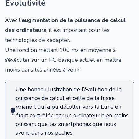
Evolutivité
Avec
l’augmentation de la puissance de calcul
des ordinateurs
, il est important pour les
technologies de s’adapter.
Une fonction mettant 100 ms en moyenne à
s’éxécuter sur un PC basique actuel en mettra
moins dans les années à venir.
Une bonne illustration de l’évolution de la
puissance de calcul et celle de la fusée
Ariane I, qui a pu décoller vers la Lune en
étant contrôlée par un ordinateur bien moins
puissant que les smartphones que nous
avons dans nos poches.