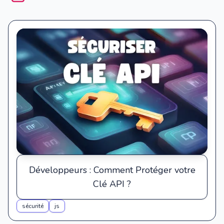
Développeurs : Comment Protéger votre
Clé API ?
sécurité
js