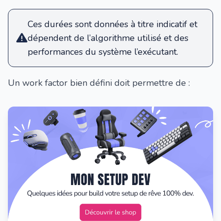
Ces durées sont données à titre indicatif et
dépendent de l’algorithme utilisé et des
performances du système l’exécutant.
Un work factor bien défini doit permettre de :