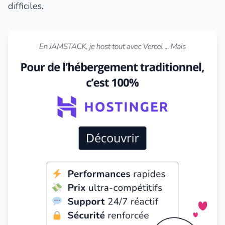
difficiles.